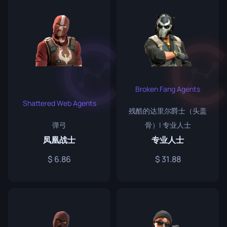
Broken Fang Agents
Shattered Web Agents
残酷的达里尔爵士（头盖
弹弓
骨）| 专业人士
凤凰战士
专业人士
6.86
31.88