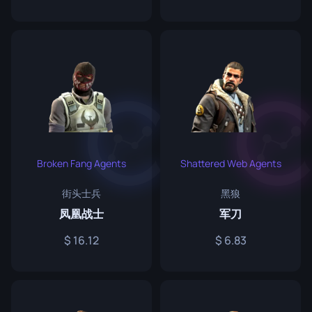
Broken Fang Agents
Shattered Web Agents
街头士兵
黑狼
凤凰战士
军刀
16.12
6.83