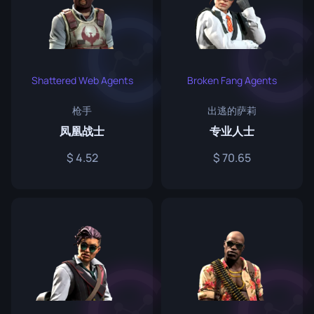
Shattered Web Agents
Broken Fang Agents
枪手
出逃的萨莉
凤凰战士
专业人士
4.52
70.65