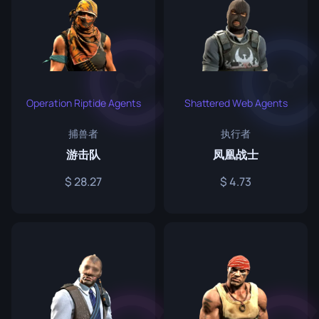
Operation Riptide Agents
Shattered Web Agents
捕兽者
执行者
游击队
凤凰战士
28.27
4.73