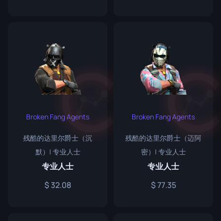
Broken Fang Agents
Broken Fang Agents
残酷的达里尔爵士（沉
残酷的达里尔爵士（迈阿
默）| 专业人士
密）| 专业人士
专业人士
专业人士
32.08
77.35