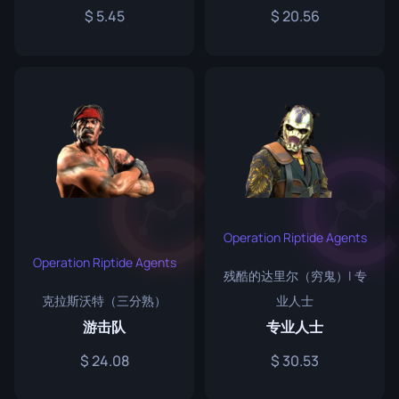
5.45
20.56
Operation Riptide Agents
Operation Riptide Agents
残酷的达里尔（穷鬼）| 专
克拉斯沃特（三分熟）
业人士
游击队
专业人士
24.08
30.53