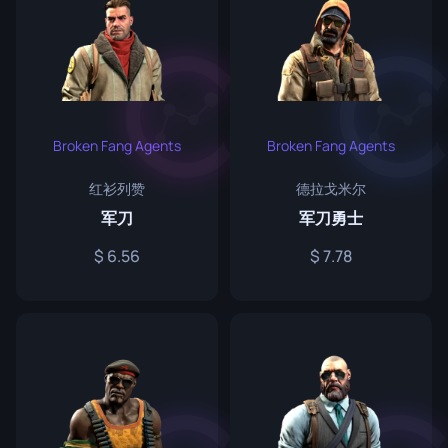
Broken Fang Agents
Broken Fang Agents
红衫列赞
德拉戈米尔
军刀
军刀勇士
6.56
7.78