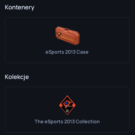
Kontenery
eSports 2013 Case
Kolekcje
The eSports 2013 Collection