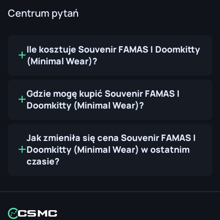
Centrum pytań
Ile kosztuje Souvenir FAMAS | Doomkitty
(Minimal Wear)?
Gdzie mogę kupić Souvenir FAMAS |
Doomkitty (Minimal Wear)?
Jak zmieniła się cena Souvenir FAMAS |
Doomkitty (Minimal Wear) w ostatnim
czasie?