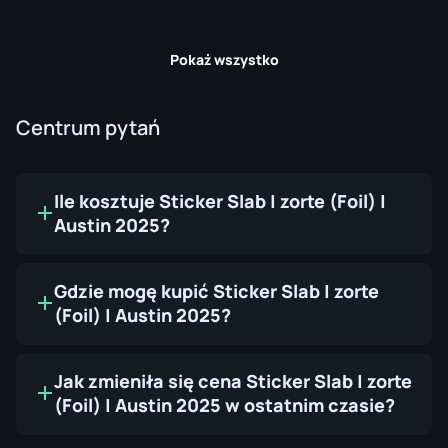
Pokaż wszystko
Centrum pytań
Ile kosztuje Sticker Slab | zorte (Foil) |
Austin 2025?
Gdzie mogę kupić Sticker Slab | zorte
(Foil) | Austin 2025?
Jak zmieniła się cena Sticker Slab | zorte
(Foil) | Austin 2025 w ostatnim czasie?