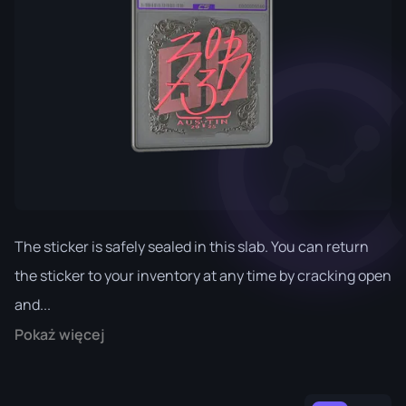
The sticker is safely sealed in this slab. You can return
the sticker to your inventory at any time by cracking open
and...
Pokaż więcej