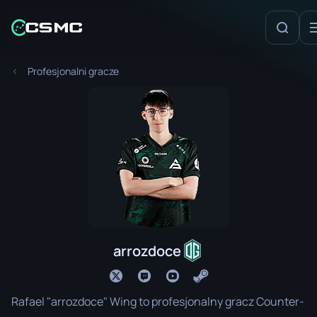
Profesjonalni gracze
arrozdoce
Rafael "arrozdoce" Wing to profesjonalny gracz Counter-