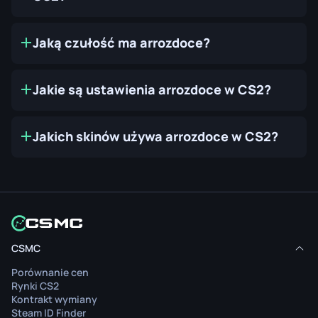
Jaką czułość ma arrozdoce?
Jakie są ustawienia arrozdoce w CS2?
Jakich skinów używa arrozdoce w CS2?
CSMC
Porównanie cen
Rynki CS2
Kontrakt wymiany
Steam ID Finder