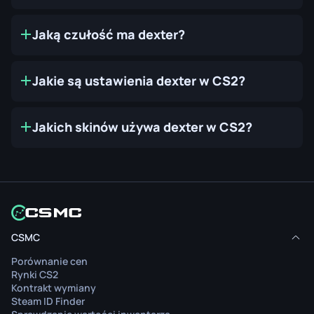
Jaką czułość ma dexter?
Jakie są ustawienia dexter w CS2?
Jakich skinów używa dexter w CS2?
CSMC
Porównanie cen
Rynki CS2
Kontrakt wymiany
Steam ID Finder