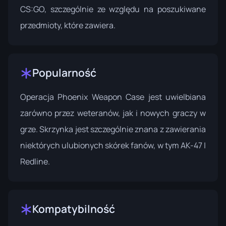
CS:GO, szczególnie ze względu na poszukiwane
przedmioty, które zawiera.
Popularność
Operacja Phoenix Weapon Case jest uwielbiana
zarówno przez weteranów, jak i nowych graczy w
grze. Skrzynka jest szczególnie znana z zawierania
niektórych ulubionych skórek fanów, w tym AK-47 |
Redline.
Kompatybilność