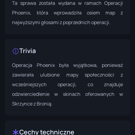
Ta sprawa została wydana w ramach
Operacji
Phoenix
, która wprowadziła osiem map z
najwyższymi głosami z poprzednich operacji.
Trivia
Operacja Phoenix była wyjątkowa, ponieważ
zawierała ulubione mapy społeczności z
wcześniejszych operacji, co znajduje
odzwierciedlenie w skinach oferowanych w
Skrzynce z Bronią.
Cechy techniczne