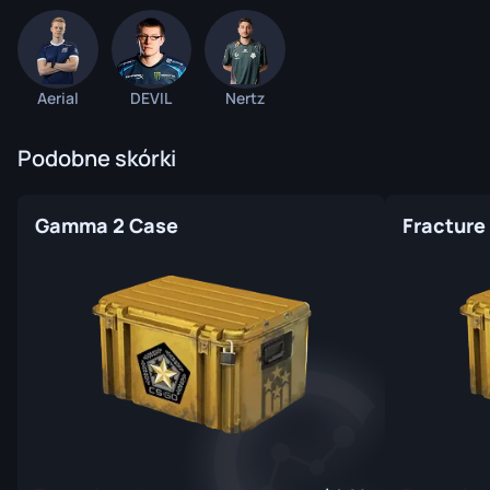
Aerial
DEVIL
Nertz
Podobne skórki
Gamma 2 Case
Fracture