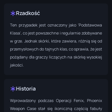
Rzadkość
Ten przypadek jest oznaczony jako 'Podstawowa
Klasa', co jest powszechne i regularnie zdobywane
w grze. Jednak skórki, które zawiera, różnią się od
przemysłowych do tajnych klas, co sprawia, że jest
pożądany dla graczy liczących na skórkę wysokiej
jakości.
Historia
Wprowadzony podczas
Operacji Fenix
, Phoenix
Weapon Case stał się ikoniczną częścią fabuły