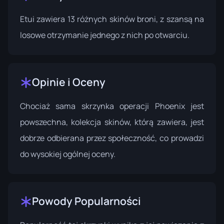
Etui zawiera 13 różnych skinów broni, z szansą na
losowe otrzymanie jednego z nich po otwarciu.
Opinie i Oceny
Chociaż sama skrzynka operacji Phoenix jest
powszechna, kolekcja skinów, którą zawiera, jest
dobrze odbierana przez społeczność, co prowadzi
do wysokiej ogólnej oceny.
Powody Popularności