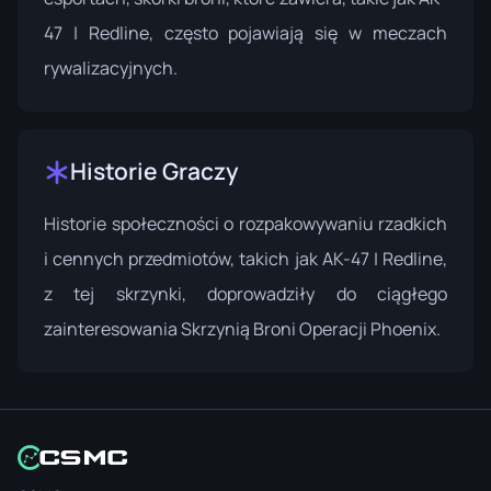
47 | Redline, często pojawiają się w meczach
rywalizacyjnych.
Historie Graczy
Historie społeczności o rozpakowywaniu rzadkich
i cennych przedmiotów, takich jak AK-47 | Redline,
z tej skrzynki, doprowadziły do ciągłego
zainteresowania Skrzynią Broni Operacji Phoenix.