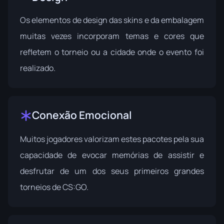
Os elementos de design das skins e da embalagem
muitas vezes incorporam temas e cores que
refletem o torneio ou a cidade onde o evento foi
realizado.
Conexão Emocional
Muitos jogadores valorizam estes pacotes pela sua
capacidade de evocar memórias de assistir e
desfrutar de um dos seus primeiros grandes
torneios de CS:GO.