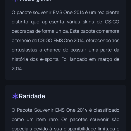
O pacote souvenir EMS One 2014 é um recipiente
distinto que apresenta várias skins de CS:GO
decoradas de forma única. Este pacote comemora
o torneio de CS:GO EMS One 2014, oferecendo aos
entusiastas a chance de possuir uma parte da
história dos e-sports. Foi lançado em março de
2014.
Raridade
O Pacote Souvenir EMS One 2014 é classificado
como um item raro. Os pacotes souvenir são
especiais devido à sua disponibilidade limitada e