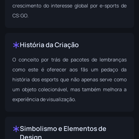
crescimento do interesse global por e-sports de
CS:GO.
História da Criação
O conceito por trás de pacotes de lembranças
como este é oferecer aos fãs um pedaço da
história dos esports que não apenas serve como
um objeto colecionável, mas também melhora a
experiência de visualização.
Simbolismo e Elementos de
Design