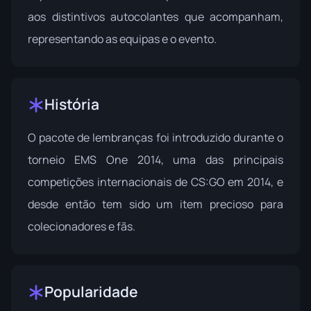
aos distintivos autocolantes que acompanham,
representando as equipas e o evento.
História
O pacote de lembranças foi introduzido durante o
torneio EMS One 2014, uma das principais
competições internacionais de CS:GO em 2014, e
desde então tem sido um item precioso para
colecionadores e fãs.
Popularidade