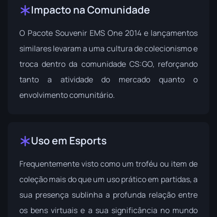
Impacto na Comunidade
O Pacote Souvenir EMS One 2014 e lançamentos
similares levaram a uma cultura de colecionismo e
troca dentro da comunidade CS:GO, reforçando
tanto a atividade do mercado quanto o
envolvimento comunitário.
Uso em Esports
Frequentemente visto como um troféu ou item de
coleção mais do que um uso prático em partidas, a
sua presença sublinha a profunda relação entre
os bens virtuais e a sua significância no mundo