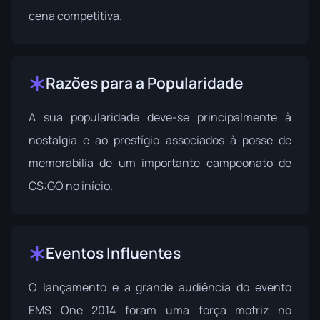
cena competitiva.
Razões para a Popularidade
A sua popularidade deve-se principalmente à
nostalgia e ao prestígio associados à posse de
memorabilia de um importante campeonato de
CS:GO no início.
Eventos Influentes
O lançamento e a grande audiência do evento
EMS One 2014 foram uma força motriz no