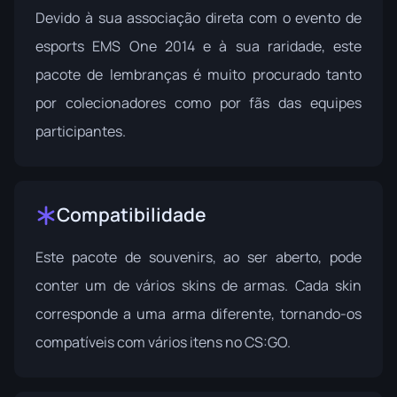
Devido à sua associação direta com o evento de
esports EMS One 2014 e à sua raridade, este
pacote de lembranças é muito procurado tanto
por colecionadores como por fãs das equipes
participantes.
Compatibilidade
Este pacote de souvenirs, ao ser aberto, pode
conter um de vários skins de armas. Cada skin
corresponde a uma arma diferente, tornando-os
compatíveis com vários itens no CS:GO.