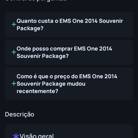
Quanto custa o EMS One 2014 Souvenir
Package?
Onde posso comprar EMS One 2014
Souvenir Package?
Como é que o preço do EMS One 2014
Souvenir Package mudou
recentemente?
Descrição
Visão geral