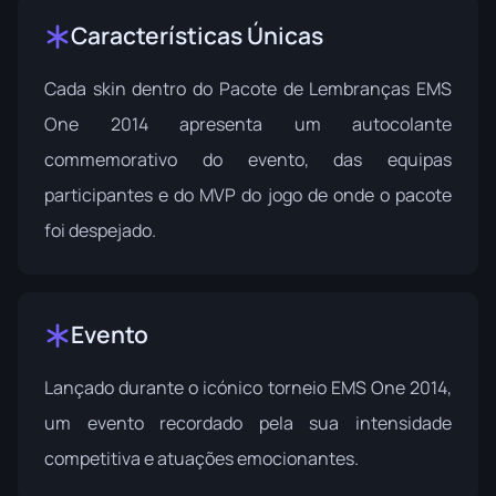
Características Únicas
Cada skin dentro do Pacote de Lembranças EMS
One 2014 apresenta um autocolante
commemorativo do evento, das equipas
participantes e do MVP do jogo de onde o pacote
foi despejado.
Evento
Lançado durante o icónico
torneio EMS One 2014
,
um evento recordado pela sua intensidade
competitiva e atuações emocionantes.