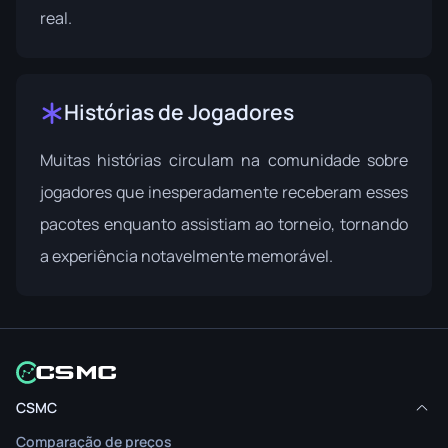
real.
Histórias de Jogadores
Muitas histórias circulam na comunidade sobre
jogadores que inesperadamente receberam esses
pacotes enquanto assistiam ao torneio, tornando
a experiência notavelmente memorável.
CSMC
Comparação de preços