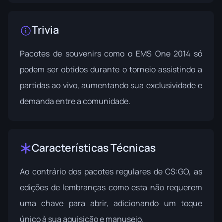
Trivia
Pacotes de souvenirs como o EMS One 2014 só
podem ser obtidos durante o torneio assistindo a
partidas ao vivo, aumentando sua exclusividade e
demanda entre a comunidade.
Características Técnicas
Ao contrário dos pacotes regulares de CS:GO, as
edições de lembranças como esta não requerem
uma chave para abrir, adicionando um toque
único à sua aquisição e manuseio.