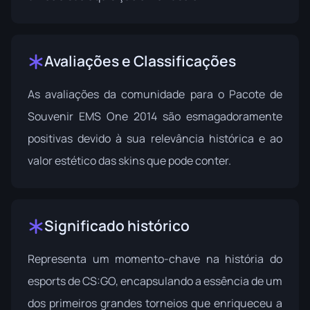
Avaliações e Classificações
As avaliações da comunidade para o Pacote de
Souvenir EMS One 2014 são esmagadoramente
positivas devido à sua relevância histórica e ao
valor estético das skins que pode conter.
Significado histórico
Representa um momento-chave na história do
esports de CS:GO, encapsulando a essência de um
dos primeiros grandes torneios que enriqueceu a