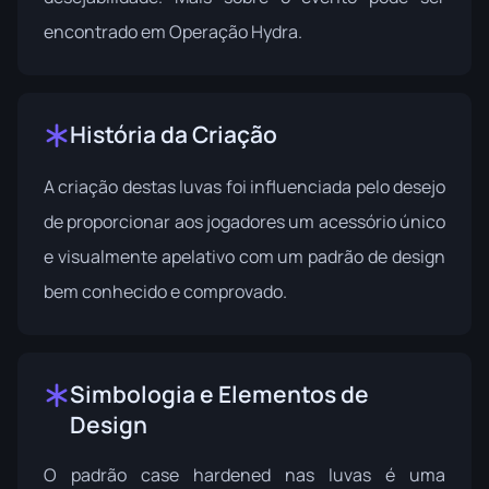
encontrado em
Operação Hydra
.
História da Criação
A criação destas luvas foi influenciada pelo desejo
de proporcionar aos jogadores um acessório único
e visualmente apelativo com um padrão de design
bem conhecido e comprovado.
Simbologia e Elementos de
Design
O padrão case hardened nas luvas é uma