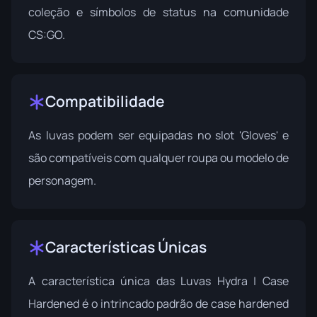
coleção e símbolos de status na comunidade
CS:GO.
Compatibilidade
As luvas podem ser equipadas no slot 'Gloves' e
são compatíveis com qualquer roupa ou modelo de
personagem.
Características Únicas
A característica única das Luvas Hydra | Case
Hardened é o intrincado padrão de case hardened