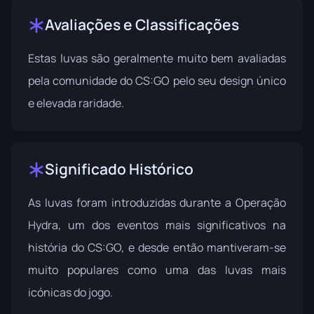
Avaliações e Classificações
Estas luvas são geralmente muito bem avaliadas
pela comunidade do CS:GO pelo seu design único
e elevada raridade.
Significado Histórico
As luvas foram introduzidas durante a Operação
Hydra, um dos eventos mais significativos na
história do CS:GO, e desde então mantiveram-se
muito populares como uma das luvas mais
icónicas do jogo.