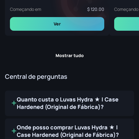
Começando em
120.00
Começando
Ver
Mostrar tudo
Central de perguntas
Quanto custa o Luvas Hydra ★ | Case
Hardened (Original de Fábrica)?
Onde posso comprar Luvas Hydra ★ |
Case Hardened (Original de Fábrica)?