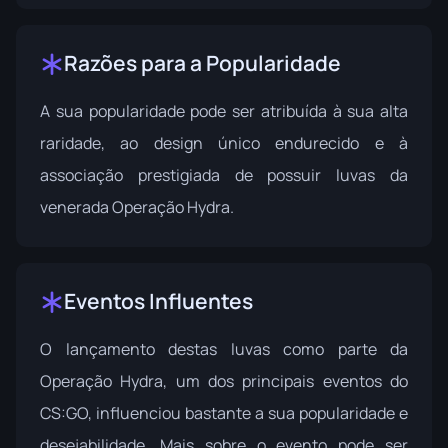
Razões para a Popularidade
A sua popularidade pode ser atribuída à sua alta
raridade, ao design único endurecido e à
associação prestigiada de possuir luvas da
venerada Operação Hydra.
Eventos Influentes
O lançamento destas luvas como parte da
Operação Hydra, um dos principais eventos do
CS:GO, influenciou bastante a sua popularidade e
desejabilidade. Mais sobre o evento pode ser