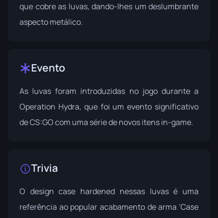
que cobre as luvas, dando-lhes um deslumbrante
aspecto metálico.
Evento
As luvas foram introduzidas no jogo durante a
Operation Hydra
, que foi um evento significativo
de CS:GO com uma série de novos itens in-game.
Trivia
O design case hardened nessas luvas é uma
referência ao popular acabamento de arma 'Case