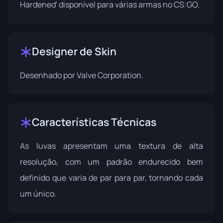
Hardened' disponível para várias armas no CS:GO.
Designer de Skin
Desenhado por
Valve Corporation
.
Características Técnicas
As luvas apresentam uma textura de alta
resolução, com um padrão endurecido bem
definido que varia de par para par, tornando cada
um único.