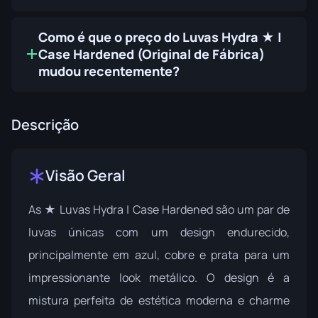
Como é que o preço do Luvas Hydra ★ |
Case Hardened (Original de Fábrica)
mudou recentemente?
Descrição
Visão Geral
As ★ Luvas Hydra | Case Hardened são um par de
luvas únicas com um design endurecido,
principalmente em azul, cobre e prata para um
impressionante look metálico. O design é a
mistura perfeita de estética moderna e charme