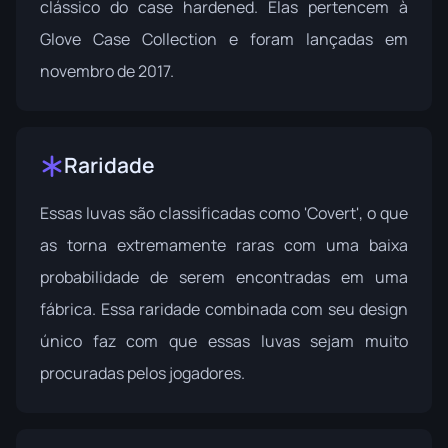
clássico do case hardened. Elas pertencem à
Glove Case Collection
e foram lançadas em
novembro de 2017.
Raridade
Essas luvas são classificadas como 'Covert', o que
as torna extremamente raras com uma baixa
probabilidade de serem encontradas em uma
fábrica. Essa raridade combinada com seu design
único faz com que essas luvas sejam muito
procuradas pelos jogadores.