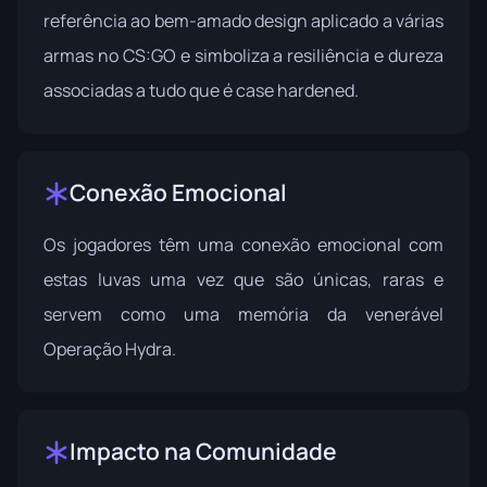
referência ao bem-amado design aplicado a várias
armas no CS:GO e simboliza a resiliência e dureza
associadas a tudo que é case hardened.
Conexão Emocional
Os jogadores têm uma conexão emocional com
estas luvas uma vez que são únicas, raras e
servem como uma memória da venerável
Operação Hydra.
Impacto na Comunidade