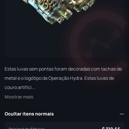
Estas luvas sem pontas foram decoradas com tachas de
metal e o logótipo da Operação Hydra. Estas luvas de
couro artifici...
Mostrar mais
Ocultar itens normais