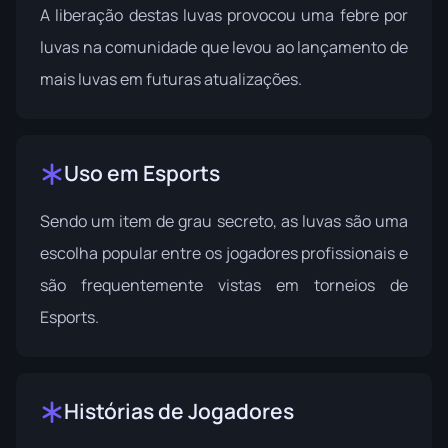
A liberação destas luvas provocou uma febre por
luvas na comunidade que levou ao lançamento de
mais luvas em futuras atualizações.
Uso em Esports
Sendo um item de grau secreto, as luvas são uma
escolha popular entre os jogadores profissionais e
são frequentemente vistas em torneios de
Esports.
Histórias de Jogadores