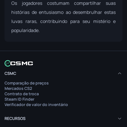
Os jogadores costumam compartilhar suas
histórias de entusiasmo ao desembrulhar estas
luvas raras, contribuindo para seu mistério e
popularidade.
CSMC
Comparação de preços
Mercados CS2
Contrato de troca
Steam ID Finder
Verificador de valor do inventário
RECURSOS