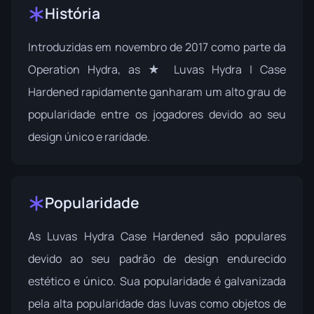
História
Introduzidas em novembro de 2017 como parte da
Operation Hydra
, as ★ Luvas Hydra | Case
Hardened rapidamente ganharam um alto grau de
popularidade entre os jogadores devido ao seu
design único e raridade.
Popularidade
As Luvas Hydra Case Hardened são populares
devido ao seu padrão de design endurecido
estético e único. Sua popularidade é galvanizada
pela alta popularidade das luvas como objetos de