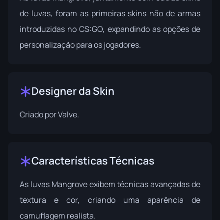
de luvas, foram as primeiras skins não de armas
introduzidas no CS:GO, expandindo as opções de
personalização para os jogadores.
Designer da Skin
Criado por
Valve
.
Características Técnicas
As luvas Mangrove exibem técnicas avançadas de
textura e cor, criando uma aparência de
camuflagem realista.