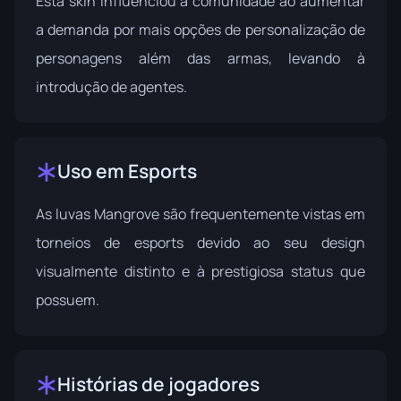
Esta skin influenciou a comunidade ao aumentar
a demanda por mais opções de personalização de
personagens além das armas, levando à
introdução de agentes.
Uso em Esports
As luvas Mangrove são frequentemente vistas em
torneios de esports devido ao seu design
visualmente distinto e à prestigiosa status que
possuem.
Histórias de jogadores