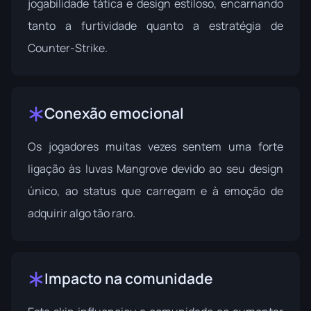
jogabilidade tática e design estiloso, encarnando
tanto a furtividade quanto a estratégia de
Counter-Strike.
Conexão emocional
Os jogadores muitas vezes sentem uma forte
ligação às luvas Mangrove devido ao seu design
único, ao status que carregam e à emoção de
adquirir algo tão raro.
Impacto na comunidade