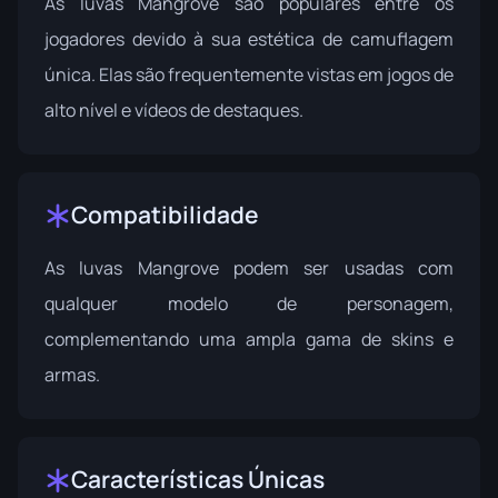
As luvas Mangrove são populares entre os
jogadores devido à sua estética de camuflagem
única. Elas são frequentemente vistas em jogos de
alto nível e vídeos de destaques.
Compatibilidade
As luvas Mangrove podem ser usadas com
qualquer modelo de personagem,
complementando uma ampla gama de skins e
armas.
Características Únicas