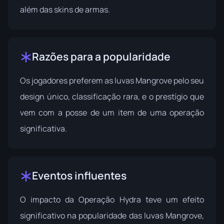
além das skins de armas.
Razões para a popularidade
Os jogadores preferem as luvas Mangrove pelo seu
design único, classificação rara, e o prestígio que
vem com a posse de um item de uma operação
significativa.
Eventos influentes
O impacto da
Operação Hydra
teve um efeito
significativo na popularidade das luvas Mangrove,