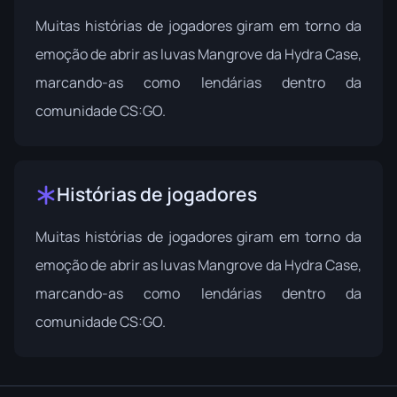
Muitas histórias de jogadores giram em torno da
emoção de abrir as luvas Mangrove da Hydra Case,
marcando-as como lendárias dentro da
comunidade CS:GO.
Histórias de jogadores
Muitas histórias de jogadores giram em torno da
emoção de abrir as luvas Mangrove da Hydra Case,
marcando-as como lendárias dentro da
comunidade CS:GO.