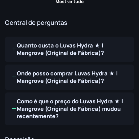
Mostrar tudo
Central de perguntas
Quanto custa o Luvas Hydra ★ |
Mangrove (Original de Fábrica)?
Onde posso comprar Luvas Hydra ★ |
Mangrove (Original de Fábrica)?
Como é que o preço do Luvas Hydra ★ |
Mangrove (Original de Fábrica) mudou
recentemente?