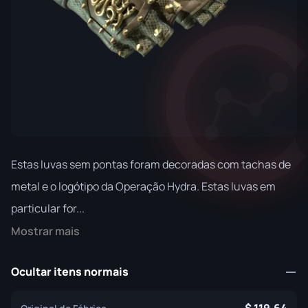
Estas luvas sem pontas foram decoradas com tachas de
metal e o logótipo da Operação Hydra. Estas luvas em
particular for...
Mostrar mais
Ocultar itens normais