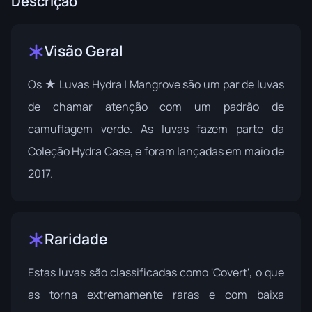
Descrição
Visão Geral
Os ★ Luvas Hydra | Mangrove são um par de luvas
de chamar atenção com um padrão de
camuflagem verde. As luvas fazem parte da
Coleção Hydra Case
, e foram lançadas em maio de
2017.
Raridade
Estas luvas são classificadas como 'Covert', o que
as torna extremamente raras e com baixa