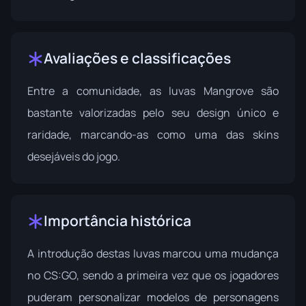
Avaliações e classificações
Entre a comunidade, as luvas Mangrove são
bastante valorizadas pelo seu design único e
raridade, marcando-as como uma das skins
desejáveis do jogo.
Importância histórica
A introdução destas luvas marcou uma mudança
no CS:GO, sendo a primeira vez que os jogadores
puderam personalizar modelos de personagens