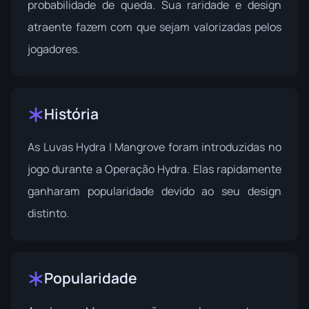
probabilidade de queda. Sua raridade e design
atraente fazem com que sejam valorizadas pelos
jogadores.
História
As Luvas Hydra | Mangrove foram introduzidas no
jogo durante a
Operação Hydra
. Elas rapidamente
ganharam popularidade devido ao seu design
distinto.
Popularidade