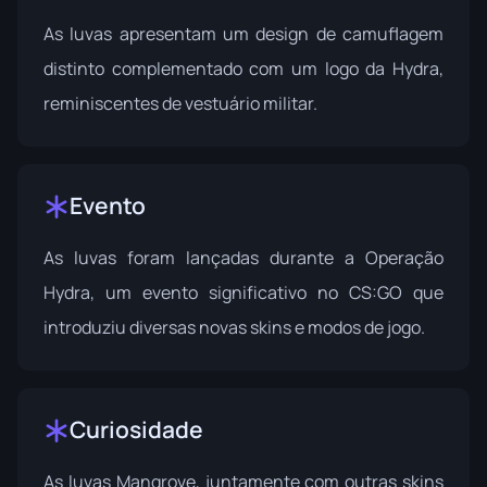
As luvas apresentam um design de camuflagem
distinto complementado com um logo da Hydra,
reminiscentes de vestuário militar.
Evento
As luvas foram lançadas durante a
Operação
Hydra
, um evento significativo no CS:GO que
introduziu diversas novas skins e modos de jogo.
Curiosidade
As luvas Mangrove, juntamente com outras skins