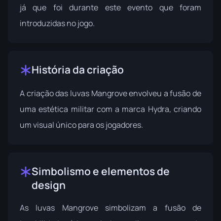
já que foi durante este evento que foram
introduzidas no jogo.
História da criação
A criação das luvas Mangrove envolveu a fusão de
uma estética militar com a marca Hydra, criando
um visual único para os jogadores.
Simbolismo e elementos de
design
As luvas Mangrove simbolizam a fusão de