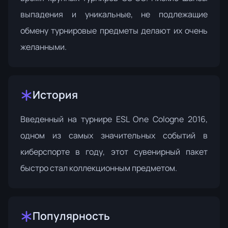
выпадения и уникальные, не подлежащие
обмену турнировые предметы делают их очень
желанными.
История
Введенный на
турнире ESL One Cologne 2016
,
одном из самых значительных событий в
киберспорте в году, этот сувенирный пакет
быстро стал коллекционным предметом.
Популярность