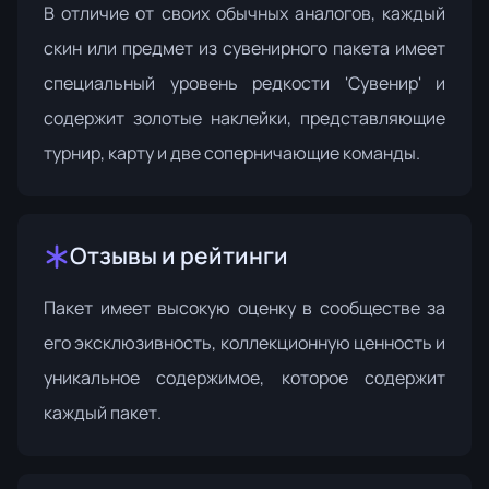
В отличие от своих обычных аналогов, каждый
скин или предмет из сувенирного пакета имеет
специальный уровень редкости 'Сувенир' и
содержит золотые наклейки, представляющие
турнир, карту и две соперничающие команды.
Отзывы и рейтинги
Пакет имеет высокую оценку в сообществе за
его эксклюзивность, коллекционную ценность и
уникальное содержимое, которое содержит
каждый пакет.