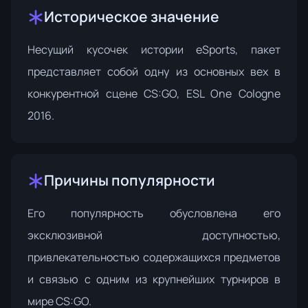
Историческое значение
Несущий кусочек истории eSports, пакет
представляет собой одну из основных вех в
конкурентной сцене CS:GO, ESL One Cologne
2016.
Причины популярности
Его популярность обусловлена его
эксклюзивной доступностью,
привлекательностью содержащихся предметов
и связью с одним из крупнейших турниров в
мире CS:GO.