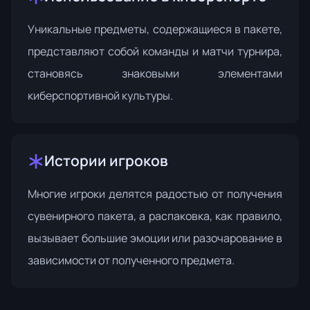
Уникальные предметы, содержащиеся в пакете,
представляют собой команды и матчи турнира,
становясь знаковыми элементами
киберспортивной культуры.
Истории игроков
Многие игроки делятся радостью от получения
сувенирного пакета, а распаковка, как правило,
вызывает большие эмоции или разочарование в
зависимости от полученного предмета.