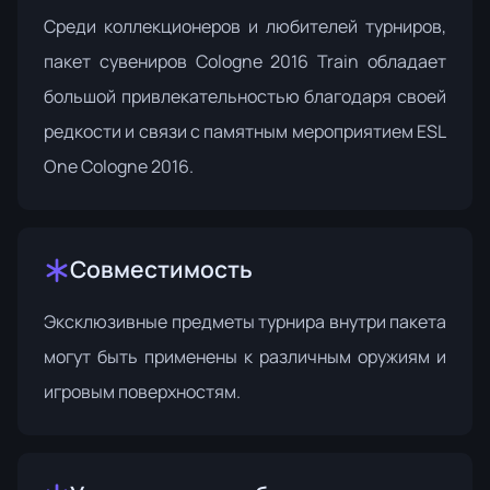
Среди коллекционеров и любителей турниров,
пакет сувениров Cologne 2016 Train обладает
большой привлекательностью благодаря своей
редкости и связи с памятным мероприятием ESL
One Cologne 2016.
Совместимость
Эксклюзивные предметы турнира внутри пакета
могут быть применены к различным оружиям и
игровым поверхностям.