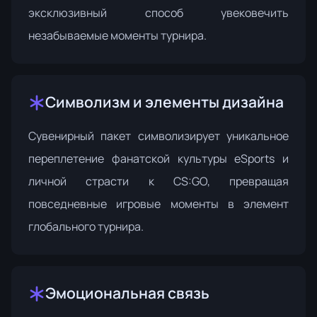
эксклюзивный способ увековечить
незабываемые моменты турнира.
Символизм и элементы дизайна
Сувенирный пакет символизирует уникальное
переплетение фанатской культуры eSports и
личной страсти к CS:GO, превращая
повседневные игровые моменты в элемент
глобального турнира.
Эмоциональная связь