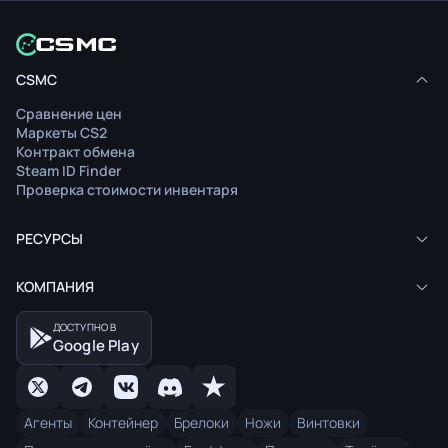
CSMC
Сравнение цен
Маркеты CS2
Контракт обмена
Steam ID Finder
Проверка стоимости инвентаря
РЕСУРСЫ
КОМПАНИЯ
ДОСТУПНО В
Google Play
Агенты
Контейнер
Брелоки
Ножи
Винтовки