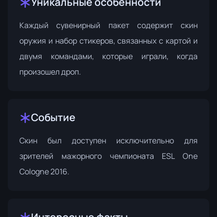
Уникальные особенности
Каждый сувенирный пакет содержит скин
оружия и набор стикеров, связанных с картой и
двумя командами, которые играли, когда
произошел дроп.
Событие
Скин был доступен исключительно для
зрителей
мажорного чемпионата ESL One
Cologne 2016
.