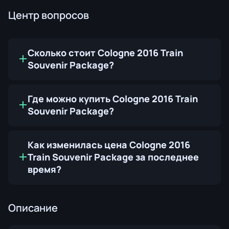
Центр вопросов
Сколько стоит Cologne 2016 Train
Souvenir Package?
Где можно купить Cologne 2016 Train
Souvenir Package?
Как изменилась цена Cologne 2016
Train Souvenir Package за последнее
время?
Описание