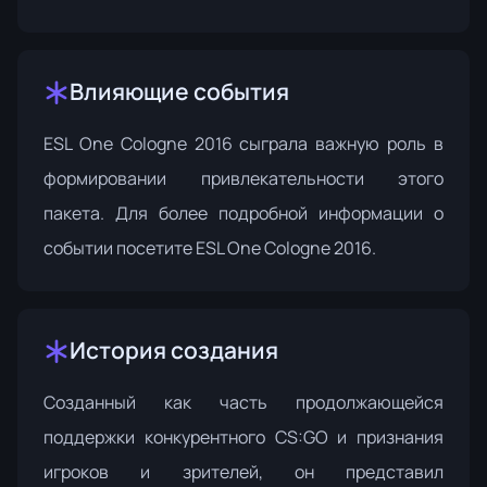
Влияющие события
ESL One Cologne 2016 сыграла важную роль в
формировании привлекательности этого
пакета. Для более подробной информации о
событии посетите
ESL One Cologne 2016
.
История создания
Созданный как часть продолжающейся
поддержки конкурентного CS:GO и признания
игроков и зрителей, он представил