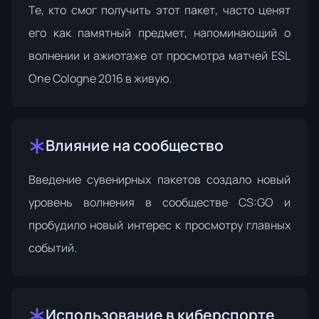
Те, кто смог получить этот пакет, часто ценят
его как памятный предмет, напоминающий о
волнении и ажиотаже от просмотра матчей ESL
One Cologne 2016 в живую.
Влияние на сообщество
Введение сувенирных пакетов создало новый
уровень волнения в сообществе CS:GO и
пробудило новый интерес к просмотру главных
событий.
Использование в киберспорте