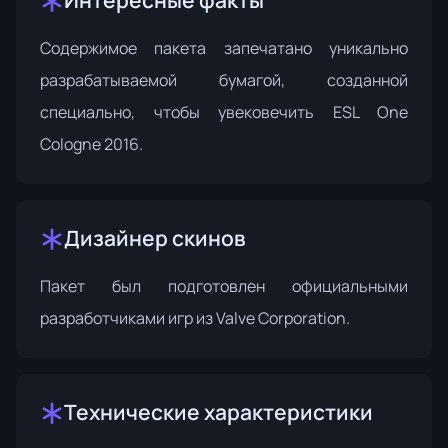
Интересные факты
Содержимое пакета запечатано уникально
разрабатываемой бумагой, созданной
специально, чтобы увековечить ESL One
Cologne 2016.
Дизайнер скинов
Пакет был подготовлен официальными
разработчиками игр из
Valve Corporation
.
Технические характеристики