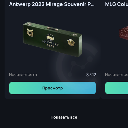
Antwerp 2022 Mirage Souvenir Package
Начинается от
3.12
Начинается
Просмотр
Показать все