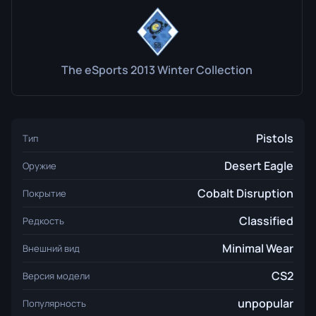
The eSports 2013 Winter Collection
Pistols
Тип
Desert Eagle
Оружие
Cobalt Disruption
Покрытие
Classified
Редкость
Minimal Wear
Внешний вид
CS2
Версия модели
unpopular
Популярность