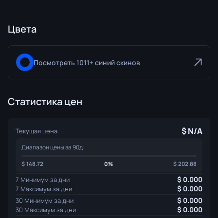
Цвета
Посмотреть 1011+ синий скинов
Статистика цен
N/A
Текущая цена
Диапазон цены за 90д
148.72
0%
202.88
0.000
7 Минимум за дни
0.000
7 Максимум за дни
0.000
30 Минимум за дни
0.000
30 Максимум за дни