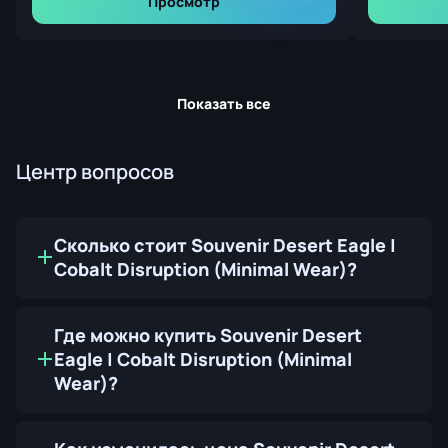
Просмотр
Показать все
Центр вопросов
Сколько стоит Souvenir Desert Eagle |
Cobalt Disruption (Minimal Wear)?
Где можно купить Souvenir Desert
Eagle | Cobalt Disruption (Minimal
Wear)?