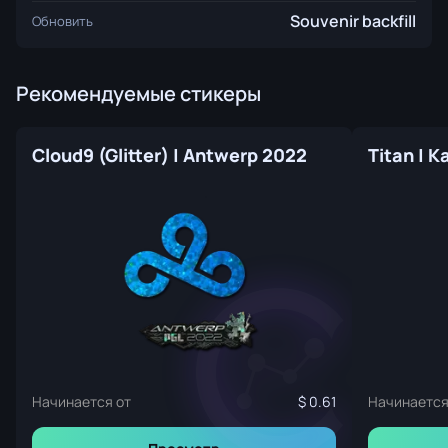
Souvenir backfill
Обновить
Рекомендуемые стикеры
Cloud9 (Glitter) | Antwerp 2022
Titan | 
Начинается от
0.61
Начинается