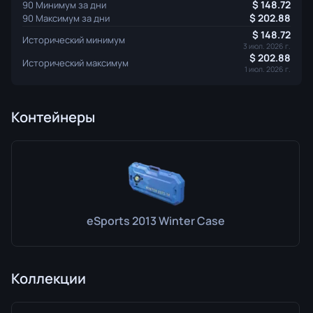
148.72
90 Минимум за дни
202.88
90 Максимум за дни
148.72
Исторический минимум
3 июл. 2026 г.
202.88
Исторический максимум
1 июл. 2026 г.
Контейнеры
eSports 2013 Winter Case
Коллекции