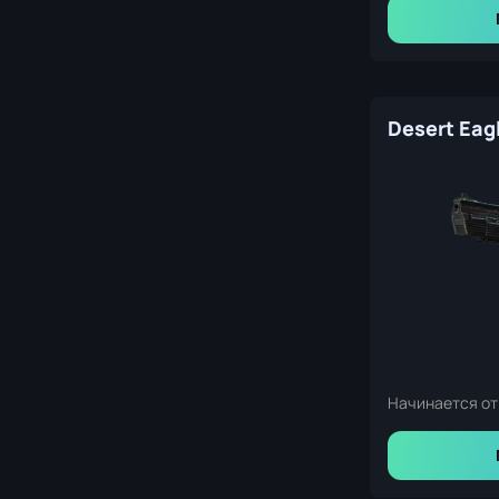
Начинается от