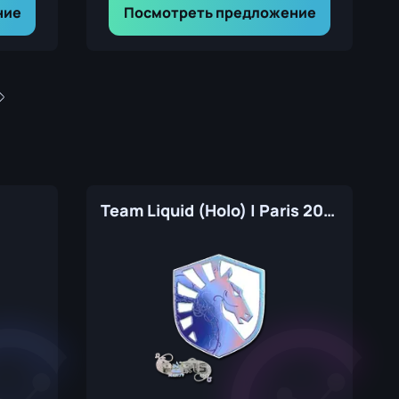
ние
Посмотреть предложение
Team Liquid (Holo) | Paris 2023