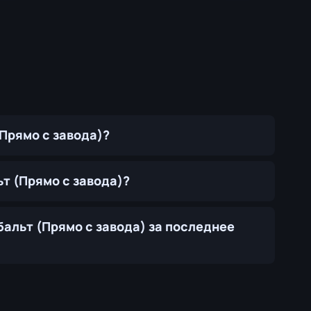
(Прямо с завода)?
ьт (Прямо с завода)?
бальт (Прямо с завода) за последнее