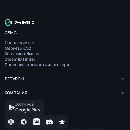
CSMC
Сравнение цен
Маркеты CS2
Контракт обмена
Steam ID Finder
Проверка стоимости инвентаря
РЕСУРСЫ
КОМПАНИЯ
ДОСТУПНО В
Google Play