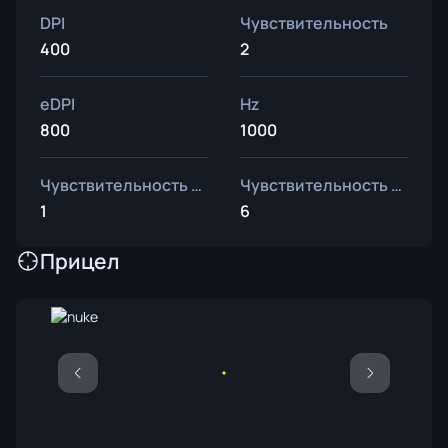
DPI
Чувствительность
400
2
eDPI
Hz
800
1000
Чувствительность зума
Чувствительность Windows
1
6
Прицел