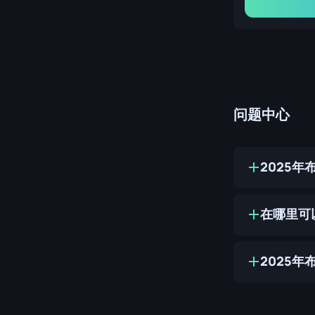
问题中心
2025
在哪里可
2025