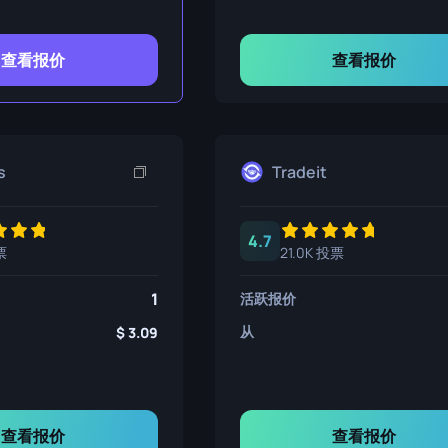
查看报价
查看报价
s
Tradeit
4.7
票
21.0K 投票
1
活跃报价
从
3.09
查看报价
查看报价