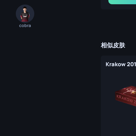
cobra
相似皮肤