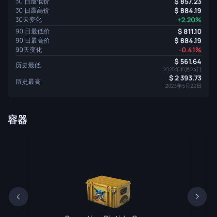
30 日最低价
857.23
30 日最高价
884.19
30天变化
+2.20%
90 日最低价
811.10
90 日最高价
884.19
90天变化
-0.41%
561.64
历史最低
2025年10月24日
2 393.73
历史最高
2023年5月22日
容器