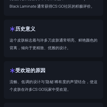
Black Laminate 通常获得CS:GO社区的积极评价。
历史意义
这个皮肤标志着与许多刀皮肤通常明亮、鲜艳颜色的
背离，倾向于更精致、优雅的设计。
受欢迎的原因
流畅、低调的设计与'隐秘'稀有度的声望结合，使这
个皮肤在许多CS:GO玩家中受欢迎。