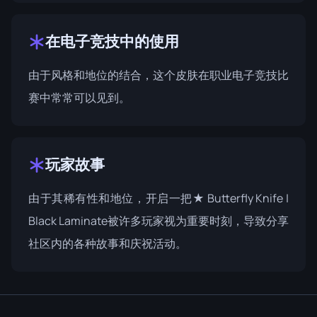
在电子竞技中的使用
由于风格和地位的结合，这个皮肤在职业电子竞技比
赛中常常可以见到。
玩家故事
由于其稀有性和地位，开启一把★ Butterfly Knife |
Black Laminate被许多玩家视为重要时刻，导致分享
社区内的各种故事和庆祝活动。