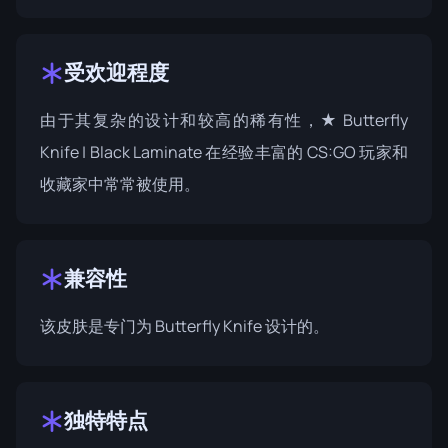
受欢迎程度
由于其复杂的设计和较高的稀有性，★ Butterfly
Knife | Black Laminate 在经验丰富的 CS:GO 玩家和
收藏家中常常被使用。
兼容性
该皮肤是专门为 Butterfly Knife 设计的。
独特特点