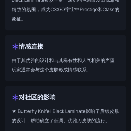
精致的氛围，成为CS:GO宇宙中Prestige和Class的
象征。
情感连接
由于其优雅的设计和与其稀有性和人气相关的声望，
玩家通常会与这个皮肤形成情感联系。
对社区的影响
★ Butterfly Knife | Black Laminate影响了后续皮肤
的设计，帮助确立了低调、优雅刀皮肤的流行。