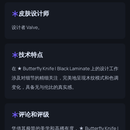
皮肤设计师
设计者
Valve
。
技术特点
在 ★ Butterfly Knife | Black Laminate 上的设计工作
涉及对细节的精细关注，完美地呈现木纹模式和色调
变化，具备无与伦比的真实感。
评论和评级
凭借其极简的美学和高稀有度，★ Butterfly Knife |