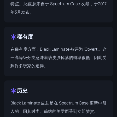
特点。此皮肤来自于
Spectrum Case
收藏，于2017
年3月发布。
稀有度
在稀有度方面，Black Laminate 被评为 'Covert'。这
一高等级分类意味着该皮肤掉落的概率很低，因此受
到许多玩家的追捧。
历史
Black Laminate 皮肤是在
Spectrum Case
更新中引
入的，因其时尚、简约的美学而受到立即赞赏。