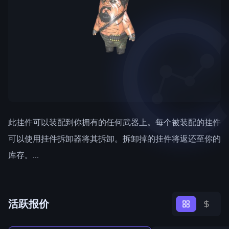
此挂件可以装配到你拥有的任何武器上。每个被装配的挂件
可以使用挂件拆卸器将其拆卸。拆卸掉的挂件将返还至你的
库存。...
活跃报价