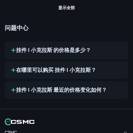
显示全部
问题中心
挂件 | 小克拉斯 的价格是多少？
在哪里可以购买 挂件 | 小克拉斯？
挂件 | 小克拉斯 最近的价格变化如何？
CSMC