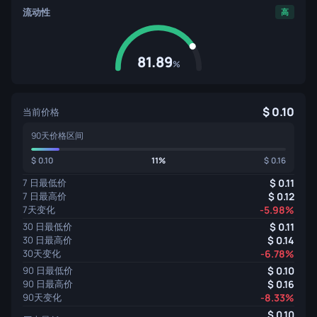
流动性
高
81.89
%
0.10
当前价格
90天价格区间
0.10
11%
0.16
7 日最低价
0.11
7 日最高价
0.12
7天变化
-5.98%
30 日最低价
0.11
30 日最高价
0.14
30天变化
-6.78%
90 日最低价
0.10
90 日最高价
0.16
90天变化
-8.33%
0.10