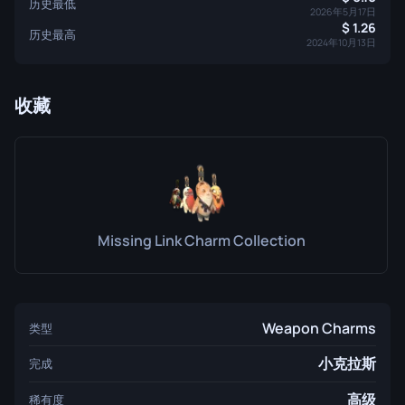
历史最低
2026年5月17日
1.26
历史最高
2024年10月13日
收藏
Missing Link Charm Collection
Weapon Charms
类型
小克拉斯
完成
高级
稀有度