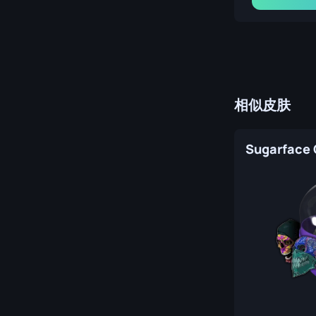
相似皮肤
Sugarface 