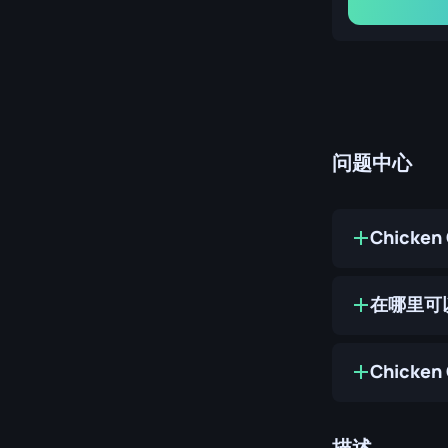
问题中心
Chicke
在哪里可以购
Chicke
描述