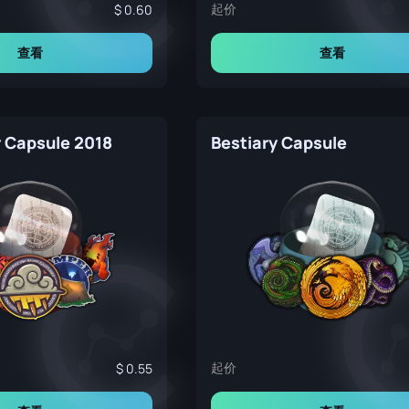
起价
0.60
查看
查看
 Capsule 2018
Bestiary Capsule
起价
0.55