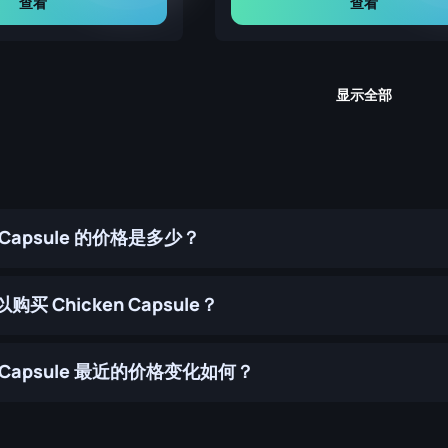
查看
查看
显示全部
n Capsule 的价格是多少？
买 Chicken Capsule？
n Capsule 最近的价格变化如何？