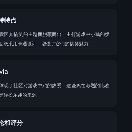
特特点
囊因其搞笑的主题而脱颖而出，主打游戏中小鸡的娱
贴纸采用卡通设计，增强了它们的搞笑魅力。
via
体现了社区对游戏中鸡的热爱，这些鸡在激烈的比赛
是轻松乐趣的来源。
论和评分