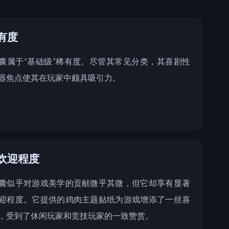
有度
囊属于“基础级”稀有度。尽管其常见分类，其喜剧性
器焦点使其在玩家中颇具吸引力。
欢迎程度
囊似乎对游戏美学的贡献微乎其微，但它却享有显著
迎程度。它提供的鸡肉主题贴纸为游戏增添了一丝喜
，受到了休闲玩家和竞技玩家的一致赞赏。