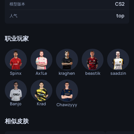
CS2
模型版本
top
人气
职业玩家
Spinx
Ax1Le
kraghen
beastik
saadzin
Banjo
Krad
Chawzyyy
相似皮肤