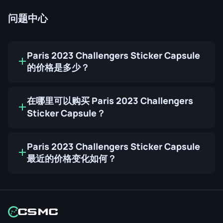
问题中心
Paris 2023 Challengers Sticker Capsule
的价格是多少？
在哪里可以购买 Paris 2023 Challengers
Sticker Capsule？
Paris 2023 Challengers Sticker Capsule
最近的价格变化如何？