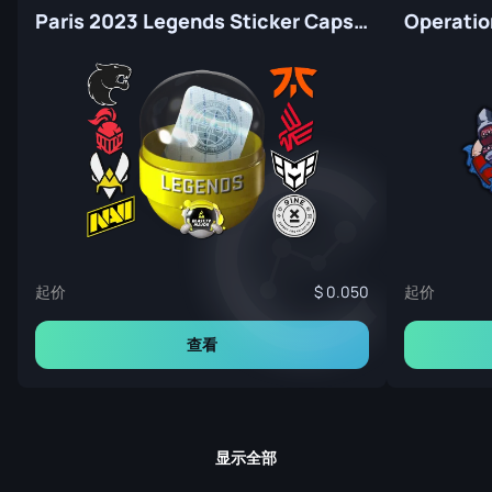
Paris 2023 Legends Sticker Capsule
起价
起价
0.050
查看
显示全部