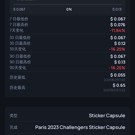
0.067
0%
0.13
7 日最低价
0.067
7 日最高价
0.076
7天变化
-11.84%
30 日最低价
0.067
30 日最高价
0.12
30天变化
-16.25%
90 日最低价
0.067
90 日最高价
0.13
90天变化
-16.25%
0.055
历史最低
2025年2月11日
0.65
历史最高
2023年5月15日
Sticker Capsule
类型
Paris 2023 Challengers Sticker Capsule
完成