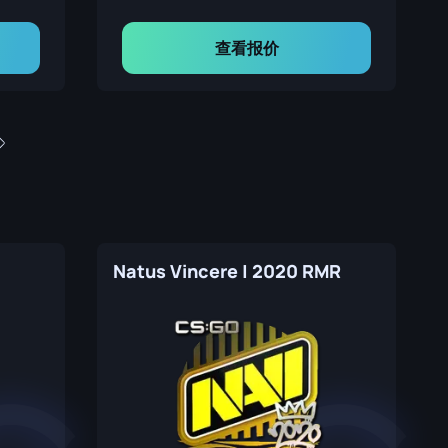
查看报价
Natus Vincere | 2020 RMR