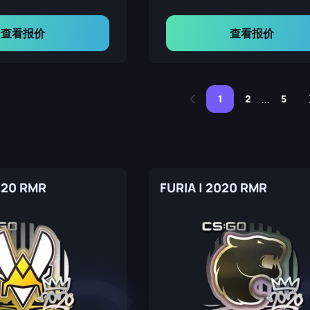
查看报价
查看报价
1
2
5
...
2020 RMR
FURIA | 2020 RMR