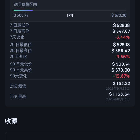
90天价格区间
500.74
17%
670.00
7 日最低价
528.18
7 日最高价
547.67
7天变化
-3.44%
30 日最低价
528.18
30 日最高价
588.42
30天变化
-9.56%
90 日最低价
500.74
90 日最高价
670.00
90天变化
-19.87%
163.22
历史最低
2022年9月29日
1 168.64
历史最高
2025年10月13日
收藏