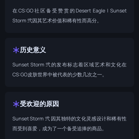
在CS:GO社区备受赞赏的Desert Eagle | Sunset
Storm 弐因其艺术价值和稀有性而高分。
历史意义
Sunset Storm 弐的发布标志着区域艺术和文化在
CS:GO皮肤世界中被代表的少数几次之一。
受欢迎的原因
Sunset Storm 弐 因其独特的文化灵感设计和稀有性
而受到喜爱，成为了一个备受追捧的商品。