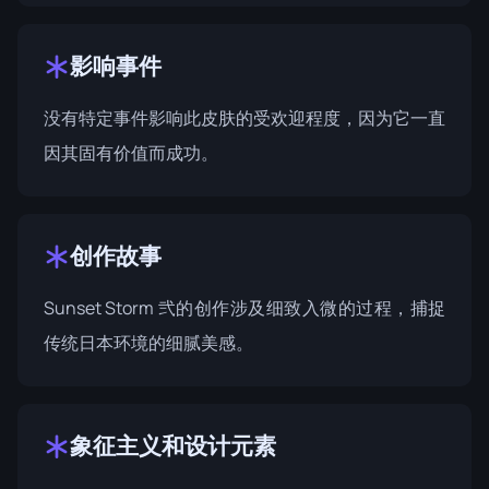
影响事件
没有特定事件影响此皮肤的受欢迎程度，因为它一直
因其固有价值而成功。
创作故事
Sunset Storm 弐的创作涉及细致入微的过程，捕捉
传统日本环境的细腻美感。
象征主义和设计元素