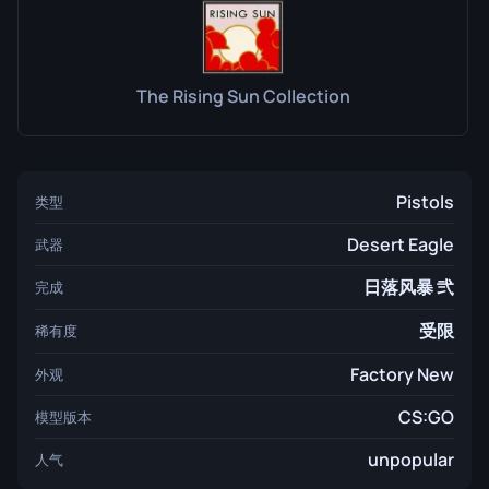
The Rising Sun Collection
Pistols
类型
Desert Eagle
武器
日落风暴 弐
完成
受限
稀有度
Factory New
外观
CS:GO
模型版本
unpopular
人气