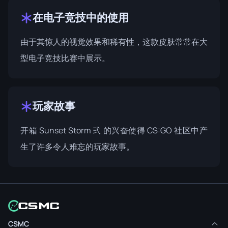
在电子竞技中的使用
由于其惊人的视觉效果和稀有性，这款皮肤常常在大
型电子竞技比赛中展示。
玩家故事
开箱 Sunset Storm 弐 的兴奋使得 CS:GO 社区中产
生了许多令人难忘的玩家故事。
CSMC