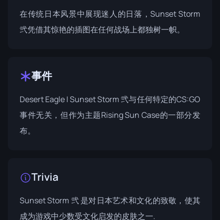
在传统日本风景中展现迷人的日落，Sunset Storm
弐凭借其惊艳的插图在任何战场上都独树一帜。
事件
Desert Eagle | Sunset Storm 弐与任何特定的CS:GO
事件无关，但作为主题
Rising Sun Case
的一部分发
布。
Trivia
Sunset Storm 弐 是对日本艺术和文化的致敬，使其
成为游戏中少数受文化启发的皮肤之一.