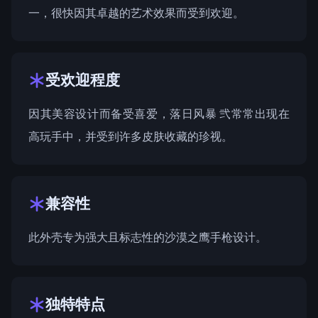
一，很快因其卓越的艺术效果而受到欢迎。
受欢迎程度
因其美容设计而备受喜爱，落日风暴 弐常常出现在
高玩手中，并受到许多皮肤收藏的珍视。
兼容性
此外壳专为强大且标志性的沙漠之鹰手枪设计。
独特特点