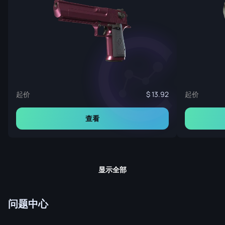
起价
起价
13.92
查看
显示全部
问题中心