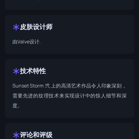
皮肤设计师
由
Valve
设计.
技术特性
Sunset Storm 弐 上的高清艺术作品令人印象深刻，
需要先进的纹理技术来实现设计中的惊人细节和深
度。
评论和评级