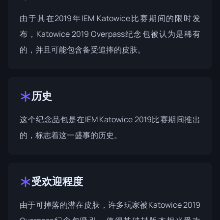
由于其在2019年IEM Katowice比赛期间的限时发
布，Katowice 2019 Overpass纪念包被认为是稀有
的，并且可能包含备受追捧的皮肤。
历史
这个纪念品包是在IEM
Katowice 2019
比赛期间推出
的，标志着这一盛事的历史。
受欢迎程度
由于可掉落的潜在皮肤，许多玩家被Katowice 2019