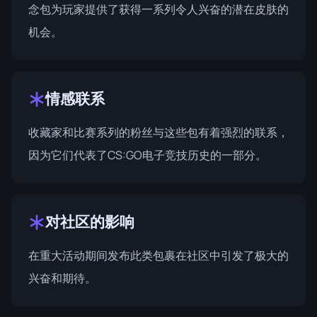
念包为玩家提供了获得一系列令人兴奋的潜在皮肤的
机会。
情感联系
收藏家和比赛系列的粉丝与这些包有着强烈的联系，
因为它们代表了CS:GO电子竞技历史的一部分。
对社区的影响
在重大活动期间发布此类包裹在社区中引发了极大的
兴奋和期待。