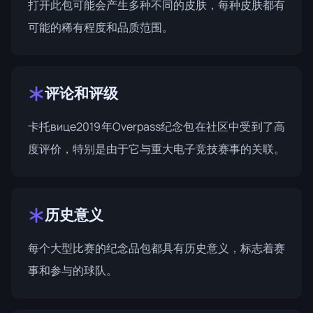
打开此包可能会产生多种不同的皮肤，每种皮肤都有
可能的稀有程度和品质范围。
评论和评级
卡托вице2019年Overpass纪念包在社区中受到了高
度评价，特别是由于它与重大电子竞技赛事的关联。
历史意义
每个大型比赛的纪念品包都具有历史意义，标志着赛
事和参与的球队。