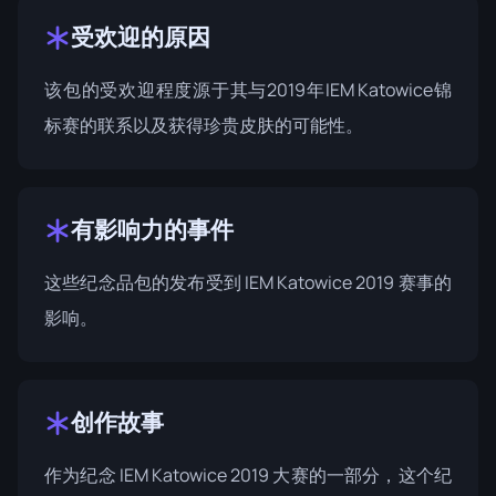
受欢迎的原因
该包的受欢迎程度源于其与2019年IEM Katowice锦
标赛的联系以及获得珍贵皮肤的可能性。
有影响力的事件
这些纪念品包的发布受到 IEM
Katowice 2019
赛事的
影响。
创作故事
作为纪念 IEM Katowice 2019 大赛的一部分，这个纪