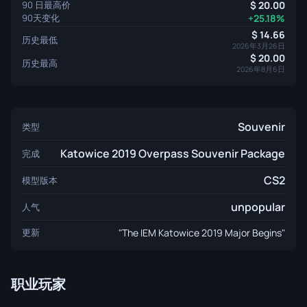
90 日最高价
20.00
90天变化
+25.18%
14.66
历史最低
2026年3月26日
20.00
历史最高
2026年8月6日
Souvenir
类型
Katowice 2019 Overpass Souvenir Package
完成
CS2
模型版本
unpopular
人气
更新
"The IEM Katowice 2019 Major Begins"
职业玩家