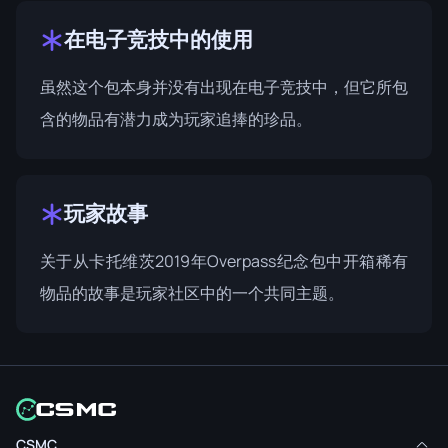
在电子竞技中的使用
虽然这个包本身并没有出现在电子竞技中，但它所包
含的物品有潜力成为玩家追捧的珍品。
玩家故事
关于从卡托维茨2019年Overpass纪念包中开箱稀有
物品的故事是玩家社区中的一个共同主题。
CSMC