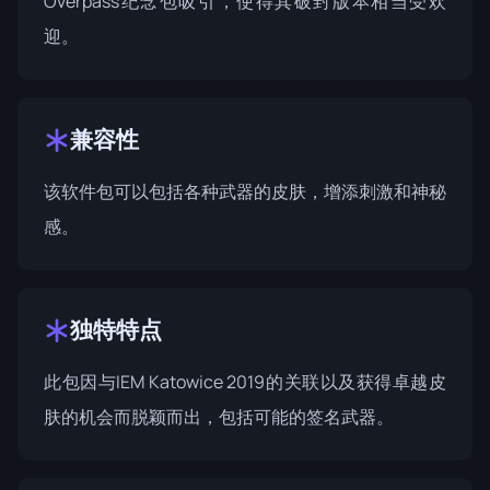
Overpass纪念包吸引，使得其破封版本相当受欢
迎。
兼容性
该软件包可以包括各种武器的皮肤，增添刺激和神秘
感。
独特特点
此包因与IEM Katowice 2019的关联以及获得卓越皮
肤的机会而脱颖而出，包括可能的签名武器。