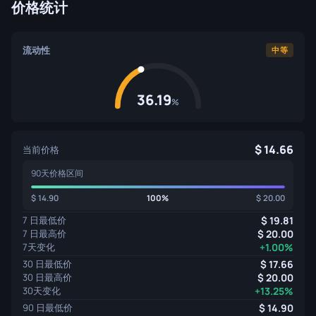
价格统计
流动性
中等
36.19
%
14.66
当前价格
90天价格区间
14.90
100%
20.00
7 日最低价
19.81
7 日最高价
20.00
7天变化
+1.00%
30 日最低价
17.66
30 日最高价
20.00
30天变化
+13.25%
90 日最低价
14.90