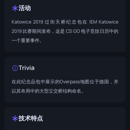
活动
Katowice 2019 过街天桥纪念包在 IEM
Katowice
2019
比赛期间发布，这是 CS:GO 电子竞技日历中的
一个重要事件。
Trivia
在此纪念品包中展示的Overpass地图位于德国，并
以其布局中的大型立交桥结构命名。
技术特点