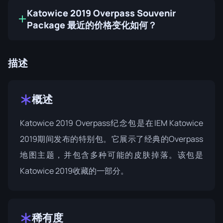
Katowice 2019 Overpass Souvenir
Package 最近的价格变化如何？
描述
概述
Katowice 2019 Overpass纪念包是在IEM Katowice
2019期间发布的特别包。它展示了经典的Overpass
地图主题，并包含多种可能的皮肤掉落。该包是
Katowice 2019收藏
的一部分。
稀有度