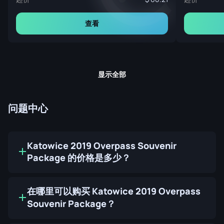
查看
显示全部
问题中心
Katowice 2019 Overpass Souvenir
Package 的价格是多少？
在哪里可以购买 Katowice 2019 Overpass
Souvenir Package？