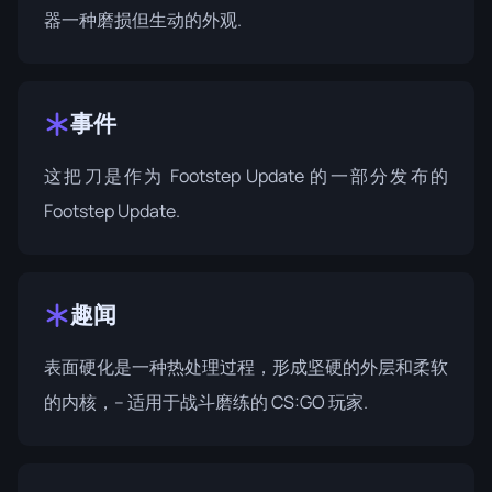
器一种磨损但生动的外观.
事件
这把刀是作为 Footstep Update 的一部分发布的
Footstep Update
.
趣闻
表面硬化是一种热处理过程，形成坚硬的外层和柔软
的内核，-- 适用于战斗磨练的 CS:GO 玩家.