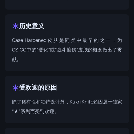
历史意义
Case Hardened皮肤是同类中最早的之一，为
CS:GO中的“硬化”或“战斗擦伤”皮肤的概念做出了贡
献。
受欢迎的原因
除了稀有性和独特设计外，Kukri Knife还因属于独家
“★”系列而受到欢迎。