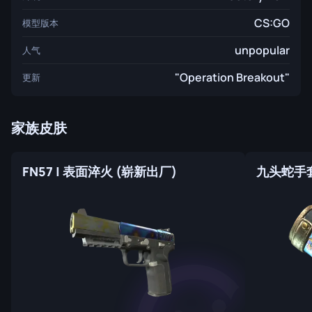
CS:GO
模型版本
unpopular
人气
"Operation Breakout"
更新
家族皮肤
FN57 | 表面淬火 (崭新出厂)