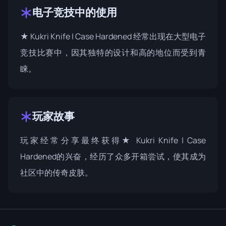
电子竞技中的使用
★ Kukri Knife | Case Hardened 经常出现在大型电子
竞技比赛中，因其独特的设计和高的地位而受到青
睐。
玩家故事
玩家经常分享最终获得★ Kukri Knife | Case
Hardened的兴奋，经历了众多开箱尝试，使其成为
社区中的传奇皮肤。