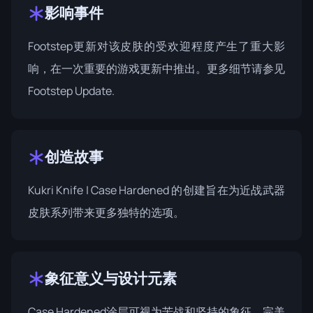
影响事件
Footstep更新对该皮肤的受欢迎程度产生了重大影
响，在一次重要的游戏更新中推出。更多细节请参见
Footstep Update
.
创造故事
Kukri Knife | Case Hardened 的创建旨在为近战武器
皮肤系列带来更多独特的选项。
象征意义与设计元素
Case Hardened涂层可视为苦战和坚持的象征，完美