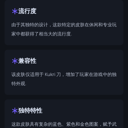
流行度
由于其独特的设计，这款特定的皮肤在休闲和专业玩
家中都获得了相当大的流行度.
兼容性
该皮肤仅适用于 Kukri 刀，增加了玩家在游戏中的独
特外观.
独特特性
这款皮肤具有复杂的蓝色、紫色和金色图案，赋予武