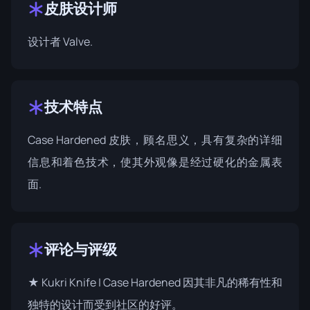
皮肤设计师
设计者
Valve
.
技术特点
Case Hardened 皮肤，顾名思义，具有复杂的详细
信息和着色技术，使其外观像是经过硬化的金属表
面.
评论与评级
★ Kukri Knife | Case Hardened 因其非凡的稀有性和
独特的设计而受到社区的好评。