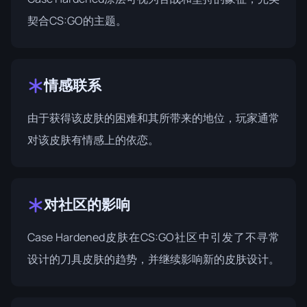
契合CS:GO的主题。
情感联系
由于获得该皮肤的困难和其所带来的地位，玩家通常
对该皮肤有情感上的依恋。
对社区的影响
Case Hardened皮肤在CS:GO社区中引发了不寻常
设计的刀具皮肤的趋势，并继续影响新的皮肤设计。