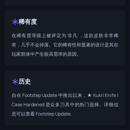
稀有度
在稀有度等级上被评定为'非凡'，这款皮肤非常稀
有，几乎不会掉落。它的稀有性和显著的设计是其在
玩家群体中产生较高需求的原因。
历史
自在 Footstep Update 中推出以来，★ Kukri Knife |
Case Hardened 是众多刀具中的热门选择。详细信
息可以查看
Footstep Update
.