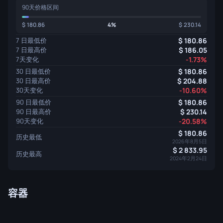
90天价格区间
180.86
4%
230.14
7 日最低价
180.86
7 日最高价
186.05
7天变化
-1.73%
30 日最低价
180.86
30 日最高价
204.88
30天变化
-10.60%
90 日最低价
180.86
90 日最高价
230.14
90天变化
-20.58%
180.86
历史最低
2026年8月5日
2 833.95
历史最高
2024年2月24日
容器