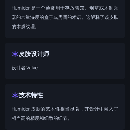
Humidor 是一个通常用于存放雪茄、烟草或木制乐
器的常量湿度的盒子或房间的术语。这解释了该皮肤
的木质纹理。
皮肤设计师
设计者
Valve
.
技术特性
Humidor 皮肤的艺术性相当显著，其设计中融入了
相当高的精度和细致的细节。