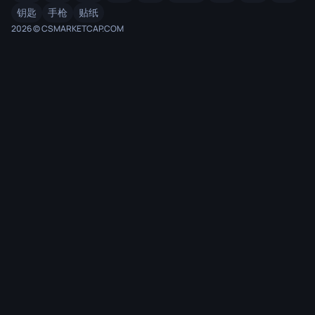
钥匙
手枪
贴纸
2026 © CSMARKETCAP.COM