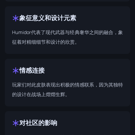
象征意义和设计元素
Humidor代表了现代武器与经典奢华之间的融合，象
征着对精细细节和设计的欣赏。
情感连接
玩家们对此皮肤表现出积极的情感联系，因为其独特
的设计在战场上熠熠生辉。
对社区的影响