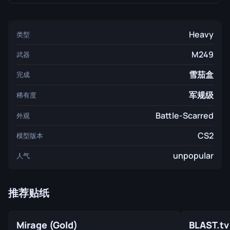
Heavy
类型
M249
武器
雪茄盒
完成
军规级
稀有度
Battle-Scarred
外观
CS2
模型版本
unpopular
人气
推荐贴纸
Mirage (Gold)
BLAST.tv 