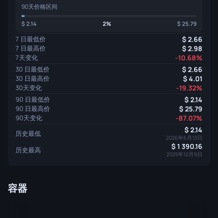
90天价格区间
2.14
2%
25.79
7 日最低价
2.66
7 日最高价
2.98
7天变化
-10.68%
30 日最低价
2.66
30 日最高价
4.01
30天变化
-19.32%
90 日最低价
2.14
90 日最高价
25.79
90天变化
-87.07%
2.14
历史最低
2026年6月13日
1 390.16
历史最高
2025年12月9日
容器