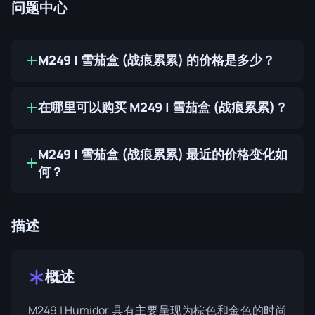
问题中心
M249 | 雪茄盒 (战痕累累) 的价格是多少？
在哪里可以购买 M249 | 雪茄盒 (战痕累累)？
M249 | 雪茄盒 (战痕累累) 最近的价格变化如
何？
描述
概述
M249 | Humidor 具有主要呈现为棕色和金色的时尚