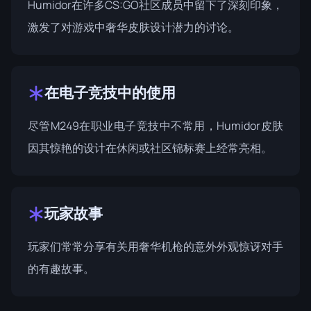
Humidor在许多CS:GO社区成员中留下了深刻印象，
激发了对游戏中奢华皮肤设计潜力的讨论。
在电子竞技中的使用
尽管M249在职业电子竞技中不常用，Humidor皮肤
因其惊艳的设计在休闲或社区锦标赛上经常亮相。
玩家故事
玩家们常常分享有关用奢华机枪的意外外观惊讶对手
的有趣故事。