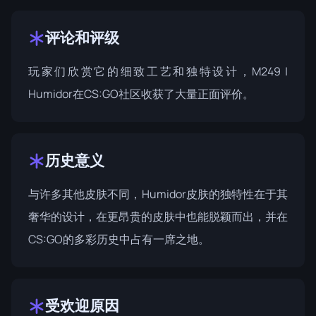
评论和评级
玩家们欣赏它的细致工艺和独特设计，M249 |
Humidor在CS:GO社区收获了大量正面评价。
历史意义
与许多其他皮肤不同，Humidor皮肤的独特性在于其
奢华的设计，在更昂贵的皮肤中也能脱颖而出，并在
CS:GO的多彩历史中占有一席之地。
受欢迎原因