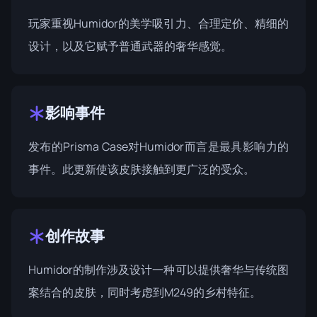
玩家重视Humidor的美学吸引力、合理定价、精细的
设计，以及它赋予普通武器的奢华感觉。
影响事件
发布的
Prisma Case
对Humidor而言是最具影响力的
事件。此更新使该皮肤接触到更广泛的受众。
创作故事
Humidor的制作涉及设计一种可以提供奢华与传统图
案结合的皮肤，同时考虑到M249的乡村特征。