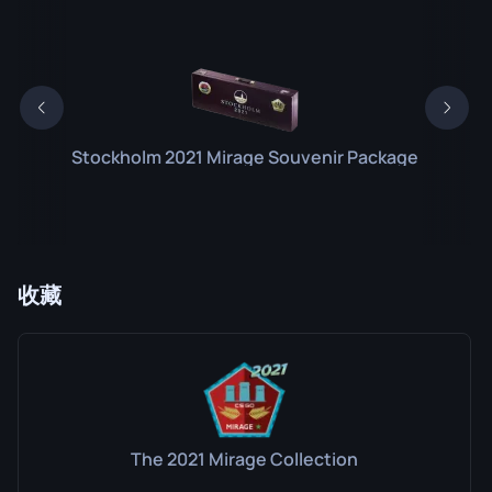
Stockholm 2021 Mirage Souvenir Package
收藏
The 2021 Mirage Collection