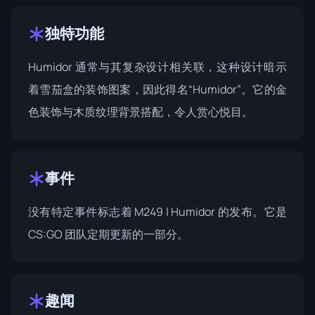
独特功能
Humidor 通常与其复杂设计相关联，这种设计暗示
着雪茄盒的装饰图案，因此得名“Humidor”。它的金
色装饰与木质纹理背景搭配，令人赏心悦目。
事件
没有特定事件标志着 M249 | Humidor 的发布。它是
CS:GO 团队定期更新的一部分。
趣闻