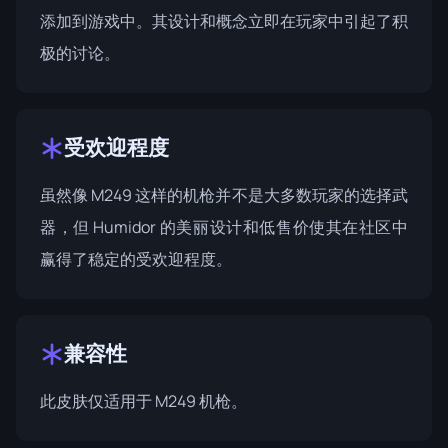
添加到游戏中。其设计和概念立即在玩家中引起了积
极的讨论。
受欢迎程度
虽然像 M249 这样的机枪并不是大多数玩家的选择武
器，但 Humidor 的美丽设计和低售价使其在社区中
赢得了稳定的受欢迎程度。
兼容性
此皮肤仅适用于 M249 机枪。