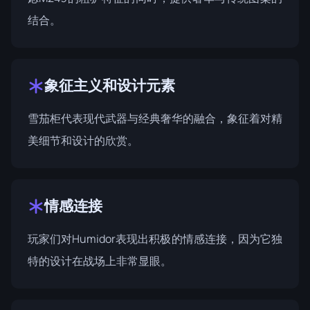
结合。
象征主义和设计元素
雪茄柜代表现代武器与经典奢华的融合，象征着对精
美细节和设计的欣赏。
情感连接
玩家们对Humidor表现出积极的情感连接，因为它独
特的设计在战场上非常显眼。