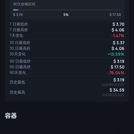
90天价格区间
3.19
5%
17.50
7 日最低价
3.70
7 日最高价
4.06
7天变化
-1.47%
30 日最低价
3.37
30 日最高价
4.06
30天变化
+15.59%
90 日最低价
3.19
90 日最高价
17.50
90天变化
-76.04%
3.19
历史最低
2026年6月22日
34.59
历史最高
2023年3月22日
容器