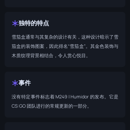
独特的特点
雪茄盒通常与其复杂的设计有关，这种设计暗示了雪
茄盒的装饰图案，因此得名“雪茄盒”。其金色装饰与
木质纹理背景相结合，令人赏心悦目。
事件
没有特定事件标志着 M249 | Humidor 的发布。它是
CS:GO 团队进行的常规更新的一部分。