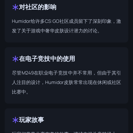
对社区的影响
Humidor给许多CS:GO社区成员留下了深刻印象，激
发了关于游戏中奢华皮肤设计潜力的讨论。
在电子竞技中的使用
尽管M249在职业电子竞技中并不常用，但由于其引
人注目的设计，Humidor皮肤常常出现在休闲或社区
比赛中。
玩家故事