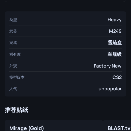
Heavy
类型
M249
武器
雪茄盒
完成
军规级
稀有度
Factory New
外观
CS2
模型版本
unpopular
人气
推荐贴纸
Mirage (Gold)
BLAST.tv 