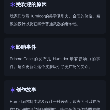
受欢迎的原因
玩家们欣赏Humidor的美学吸引力、合理的价格、精
致的设计以及它赋予普通武器的奢华感。
影响事件
Prisma Case
的发布是 Humidor 最有影响力的事
件。这次更新让这个皮肤吸引了更广泛的受众。
创作故事
Humidor的制造涉及设计一种表面，该表面可以在考
虑M249的粗犷特征的同时，提供奢华与传统图案的