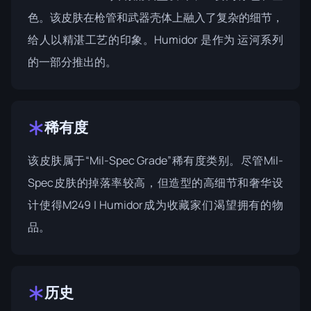
色。该皮肤在枪管和武器壳体上融入了复杂的细节，
给人以精湛工艺的印象。Humidor 是作为
运河系列
的一部分推出的。
稀有度
该皮肤属于“Mil-Spec Grade”稀有度类别。尽管Mil-
Spec皮肤的掉落率较高，但造型的高细节和奢华设
计使得M249 | Humidor成为收藏家们渴望拥有的物
品。
历史