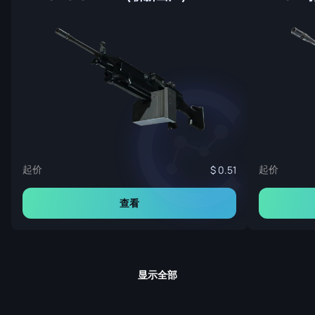
起价
起价
0.51
查看
显示全部