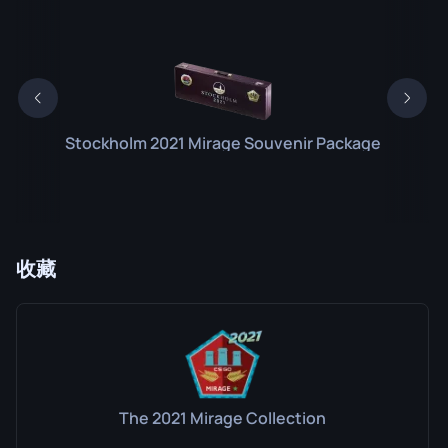
Stockholm 2021 Mirage Souvenir Package
收藏
The 2021 Mirage Collection