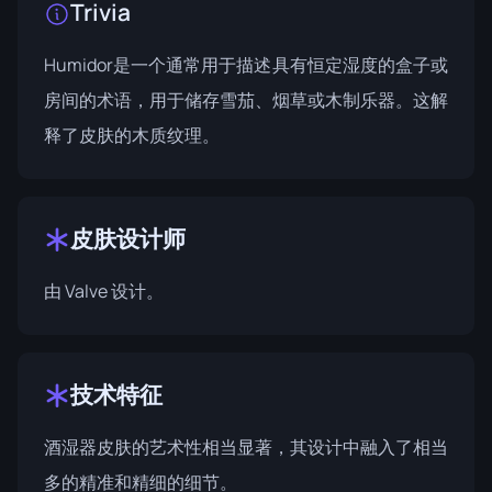
Trivia
Humidor是一个通常用于描述具有恒定湿度的盒子或
房间的术语，用于储存雪茄、烟草或木制乐器。这解
释了皮肤的木质纹理。
皮肤设计师
由
Valve
设计。
技术特征
酒湿器皮肤的艺术性相当显著，其设计中融入了相当
多的精准和精细的细节。