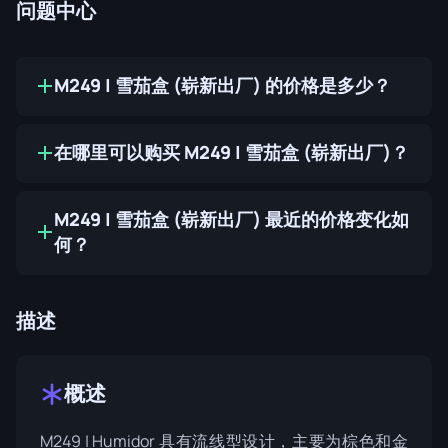
问题中心
M249 | 雪茄盒 (崭新出厂) 的价格是多少？
在哪里可以购买 M249 | 雪茄盒 (崭新出厂)？
M249 | 雪茄盒 (崭新出厂) 最近的价格变化如
何？
描述
概述
M249 | Humidor 具有流线型设计，主要为棕色和金