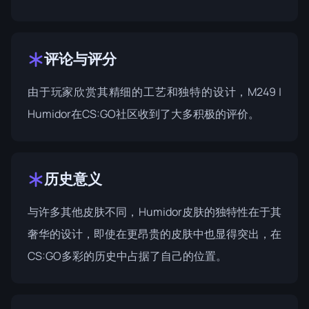
评论与评分
由于玩家欣赏其精细的工艺和独特的设计，M249 |
Humidor在CS:GO社区收到了大多积极的评价。
历史意义
与许多其他皮肤不同，Humidor皮肤的独特性在于其
奢华的设计，即使在更昂贵的皮肤中也显得突出，在
CS:GO多彩的历史中占据了自己的位置。