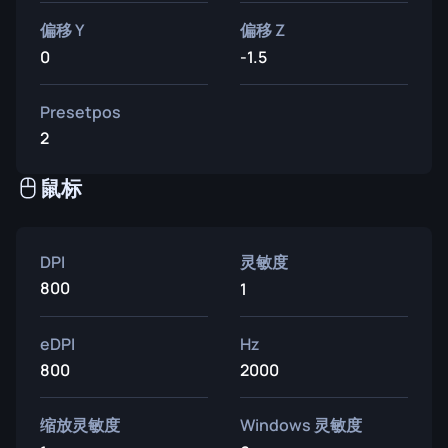
偏移 Y
偏移 Z
0
-1.5
Presetpos
2
鼠标
DPI
灵敏度
800
1
eDPI
Hz
800
2000
缩放灵敏度
Windows 灵敏度