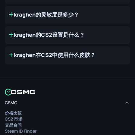
kraghen的灵敏度是多少？
kraghen的CS2设置是什么？
kraghen在CS2中使用什么皮肤？
CSMC
价格比较
CS2 市场
交易合同
Steam ID Finder