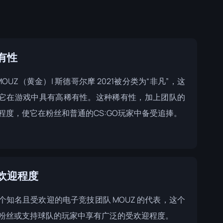
有性
 MOUZ（黄金）| 斯德哥尔摩 2021被分类为“非凡”，这
它在游戏中具有高稀有性。这种稀有性，加上团队的
程度，使它在粉丝和普通的CS:GO玩家中备受追捧。
欢迎程度
个知名且受欢迎的电子竞技团队 MOUZ 的代表，这个
粉丝或支持球队的玩家中享有广泛的受欢迎程度。