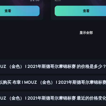
查看
查看
显示全部
MOUZ （金色） | 2021年斯德哥尔摩锦标赛 的价格是多少
购买 布章 | MOUZ （金色） | 2021年斯德哥尔摩锦标
MOUZ （金色） | 2021年斯德哥尔摩锦标赛 最近的价格变