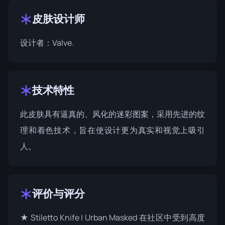
皮肤设计师
设计者：
Valve
.
技术特性
此皮肤具有逼真的、风化的迷彩图案，采用先进的纹
理和着色技术，旨在使设计更为真实和视觉上吸引
人。
评价与评分
★ Stiletto Knife | Urban Masked 在社区中受到高度