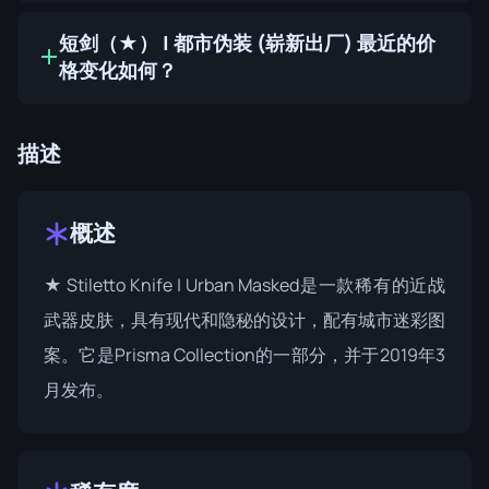
短剑（★） | 都市伪装 (崭新出厂) 最近的价
格变化如何？
描述
概述
★ Stiletto Knife | Urban Masked是一款稀有的近战
武器皮肤，具有现代和隐秘的设计，配有城市迷彩图
案。它是
Prisma Collection
的一部分，并于2019年3
月发布。