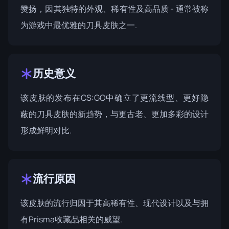
赞扬，因其独特的外观、稀有性及高品质 - 通常被称
为游戏中最优雅的刀具皮肤之一.
历史意义
该皮肤的发布在CS:GO中确立了更流线型、更好隐
蔽的刀具皮肤的新趋势，与更古老、更加多彩的设计
形成鲜明对比.
流行原因
该皮肤的流行归因于其高稀有性、现代设计以及与拥
有Prisma收藏品相关的威望.