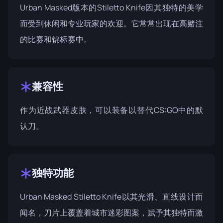
Urban Masked版本的Stiletto Knife因其独特的美学
而受到休闲和专业玩家的欢迎。它常常出现在高赌注
的比赛和锦标赛中。
兼容性
作为近战武器皮肤，可以装备以替代CS:GO中的默
认刀。
独特功能
Urban Masked Stiletto Knife以其光滑、直线设计而
闻名，刀片上覆盖着城市迷彩图案，赋予其独特而激