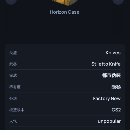
Horizon Case
Knives
类型
Stiletto Knife
武器
都市伪装
完成
隐秘
稀有度
Factory New
外观
CS2
模型版本
unpopular
人气