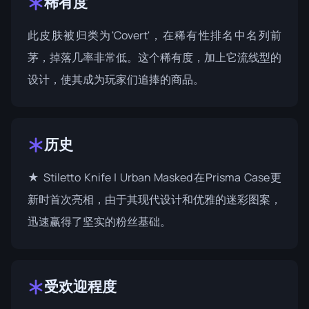
稀有度
此皮肤被归类为'Covert'，在稀有性排名中名列前
茅，掉落几率非常低。这个稀有度，加上它流线型的
设计，使其成为玩家们追捧的商品。
历史
★ Stiletto Knife | Urban Masked在
Prisma Case
更
新时首次亮相，由于其现代设计和优雅的迷彩图案，
迅速赢得了坚实的粉丝基础。
受欢迎程度