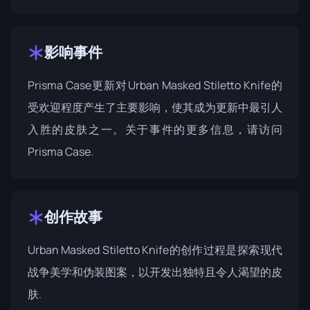
影响事件
Prisma Case更新对Urban Masked Stiletto Knife的
受欢迎程度产生了主要影响，使其成为更新中最引人
入胜的皮肤之一。关于事件的更多信息，请访问
Prisma Case
.
创作故事
Urban Masked Stiletto Knife的创作过程是探索现代
战争美学和伪装图案，以开发出独特且令人渴望的皮
肤.