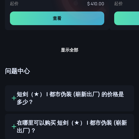
起价
起价
410.00
查看
显示全部
问题中心
短剑（★） | 都市伪装 (崭新出厂) 的价格是
多少？
在哪里可以购买 短剑（★） | 都市伪装 (崭新
出厂)？