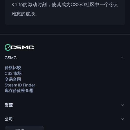
Knife的激动时刻，使其成为CS:GO社区中一个令人
难忘的皮肤.
CSMC
价格比较
CS2 市场
交易合同
Steam ID Finder
库存价值检查器
资源
公司