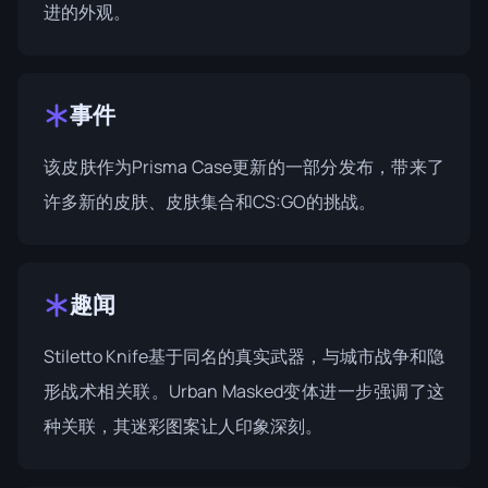
进的外观。
事件
该皮肤作为
Prisma Case
更新的一部分发布，带来了
许多新的皮肤、皮肤集合和CS:GO的挑战。
趣闻
Stiletto Knife基于同名的真实武器，与城市战争和隐
形战术相关联。Urban Masked变体进一步强调了这
种关联，其迷彩图案让人印象深刻。