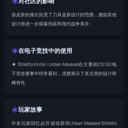
对社区的影响
该皮肤的推出拓宽了刀具皮肤设计的范围，激励其他
设计师进一步探索伪装和现代战争美学.
在电子竞技中的使用
★ Stiletto Knife | Urban Masked在主要的CS:GO电
子竞技赛事中经常看到，清楚展示了其光滑的设计和
稀有性.
玩家故事
许多玩家回忆起开箱或获得Urban Masked Stiletto