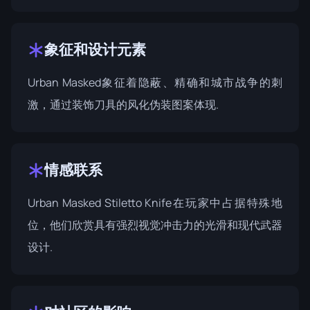
象征和设计元素
Urban Masked象征着隐蔽、精确和城市战争的刺
激，通过装饰刀具的风化伪装图案体现.
情感联系
Urban Masked Stiletto Knife在玩家中占据特殊地
位，他们欣赏具有强烈视觉冲击力的光滑和现代武器
设计.