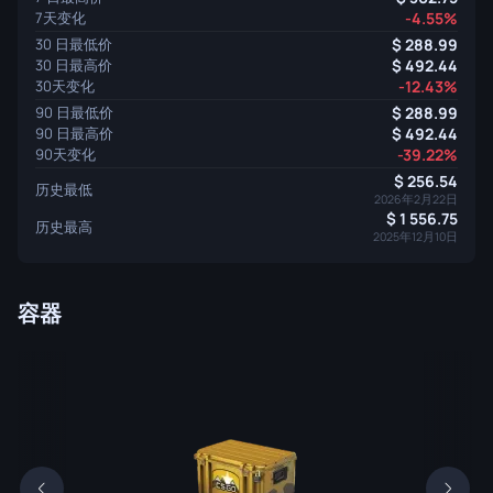
7天变化
-4.55%
30 日最低价
288.99
30 日最高价
492.44
30天变化
-12.43%
90 日最低价
288.99
90 日最高价
492.44
90天变化
-39.22%
256.54
历史最低
2026年2月22日
1 556.75
历史最高
2025年12月10日
容器