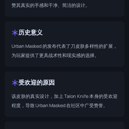
赞其真实的手感和干净、简洁的设计。
历史意义
Urban Masked 的发布代表了刀皮肤多样性的扩展，
为玩家提供了更具战术性和现实感的选择。
受欢迎的原因
该皮肤的真实设计，加上 Talon Knife 本身的受欢迎
程度，导致 Urban Masked 在社区中广受赞誉。