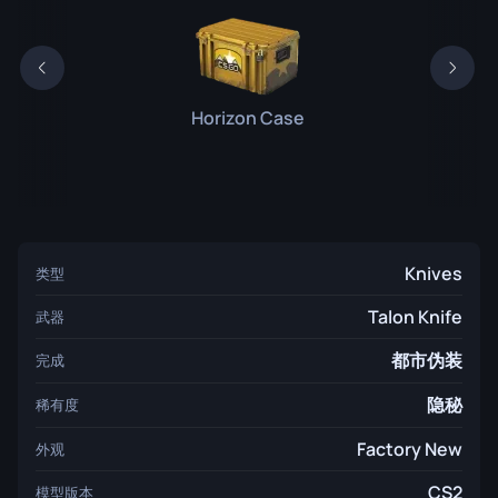
Horizon Case
Knives
类型
Talon Knife
武器
都市伪装
完成
隐秘
稀有度
Factory New
外观
CS2
模型版本