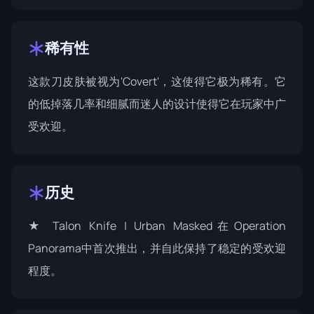
稀有性
这款刀皮肤被视为'Covert'，这使得它极为稀有。它
的低掉落几率和细腻而迷人的设计使得它在玩家中广
受欢迎。
历史
★ Talon Knife | Urban Masked在
Operation
Panorama
中首次推出，并自此保持了稳定的受欢迎
程度。