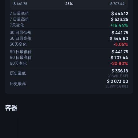
441.75
28%
707.44
7 日最低价
444.12
7 日最高价
533.25
7天变化
+16.44%
30 日最低价
441.75
30 日最高价
544.60
30天变化
-5.05%
90 日最低价
441.75
90 日最高价
707.44
90天变化
-20.80%
336.18
历史最低
2024年1月5日
2 073.00
历史最高
2025年5月10日
容器