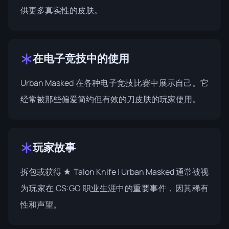
供更多真实性的皮肤。
在电子竞技中的使用
Urban Masked 在各种电子竞技比赛中展示自己。它
经常被那些偏爱简约但有效的刀皮肤的玩家使用。
玩家故事
拆包或获得 ★ Talon Knife | Urban Masked 通常被视
为玩家在 CS:GO 职业生涯中的重要事件，因其稀有
性和声望。