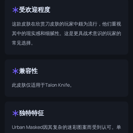
受欢迎程度
这款皮肤在欣赏刀皮肤的玩家中颇为流行，他们重视
其中的现实感和细腻性。这是更具战术意识的玩家的
常见选择。
兼容性
此皮肤仅适用于Talon Knife。
独特特征
Urban Masked因其复杂的迷彩图案而受到认可。单