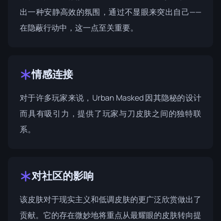
出一种安静高效的氛围，通过不显眼来突出自己——
在隐蔽行动中，这一点至关重要。
情感连接
对于许多玩家来说，Urban Masked 因其隐秘的设计
而具有吸引力，提供了玩家与刀皮肤之间的独特联
系。
对社区的影响
该皮肤对于现实主义和低调皮肤的更广泛欣赏做出了
贡献。它的存在微妙地将重点从最耀眼的皮肤转向提