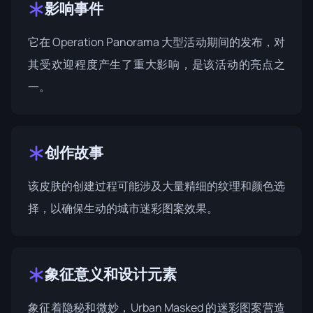
影响事件
它在
Operation Panorama
大型活动期间的发布，对
其受欢迎程度产生了重大影响，是该活动的亮点之
一。
创作故事
该皮肤的创建过程可能涉及大量精细的纹理和颜色选
择，以确保生动的城市迷彩图案效果。
象征意义和设计元素
象征着隐秘和微妙，Urban Masked 的迷彩图案营造