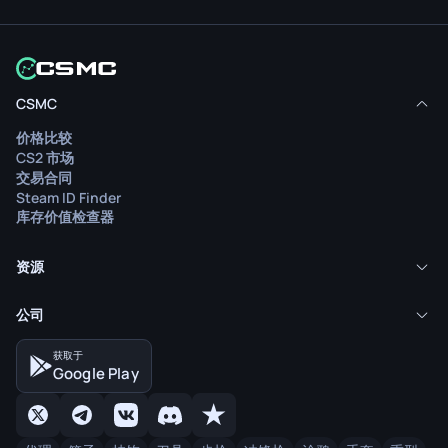
CSMC
价格比较
CS2 市场
交易合同
Steam ID Finder
库存价值检查器
资源
公司
获取于
Google Play