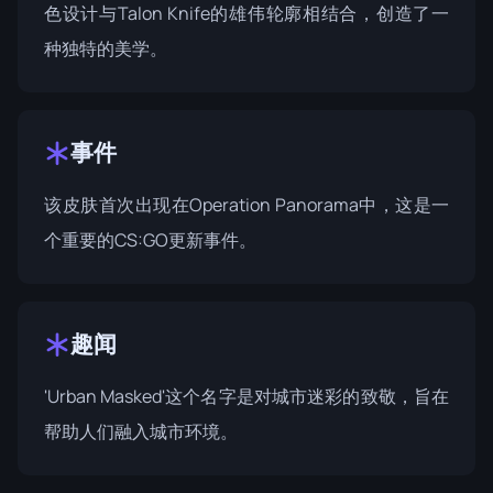
色设计与Talon Knife的雄伟轮廓相结合，创造了一
种独特的美学。
事件
该皮肤首次出现在
Operation Panorama
中，这是一
个重要的CS:GO更新事件。
趣闻
'Urban Masked'这个名字是对城市迷彩的致敬，旨在
帮助人们融入城市环境。