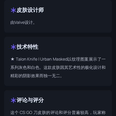
皮肤设计师
由
Valve
设计。
技术特性
★ Talon Knife | Urban Masked以纹理图案展示了一
系列灰色和白色。这款皮肤因其艺术性的极化设计和
精彩的阴影效果而独一无二。
评论与评分
这个 CS:GO 刀皮肤的评论和评分普遍较高，玩家称