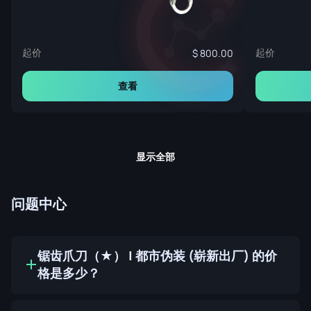
起价
起价
800.00
查看
显示全部
问题中心
锯齿爪刀（★） | 都市伪装 (崭新出厂) 的价
格是多少？