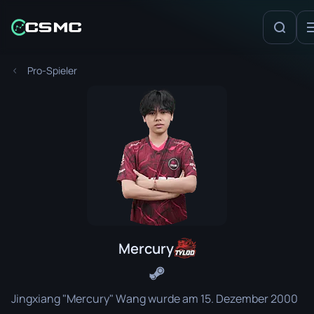
Pro-Spieler
Mercury
Jingxiang "Mercury" Wang wurde am 15. Dezember 2000