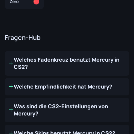
Zero
Fragen-Hub
Welches Fadenkreuz benutzt Mercury in
CS2?
Welche Empfindlichkeit hat Mercury?
Was sind die CS2-Einstellungen von
Mercury?
Welche Skins benutzt Mercury in CS2?