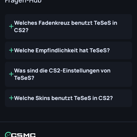
Welches Fadenkreuz benutzt TeSeS in
CS2?
Welche Empfindlichkeit hat TeSeS?
Was sind die CS2-Einstellungen von
TeSeS?
Welche Skins benutzt TeSeS in CS2?