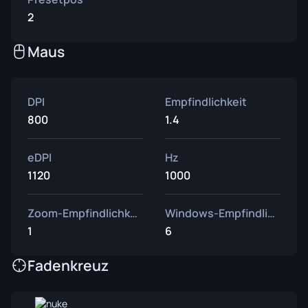
2
Maus
DPI
Empfindlichkeit
800
1.4
eDPI
Hz
1120
1000
Zoom-Empfindlichkeit
Windows-Empfindlichkeit
1
6
Fadenkreuz