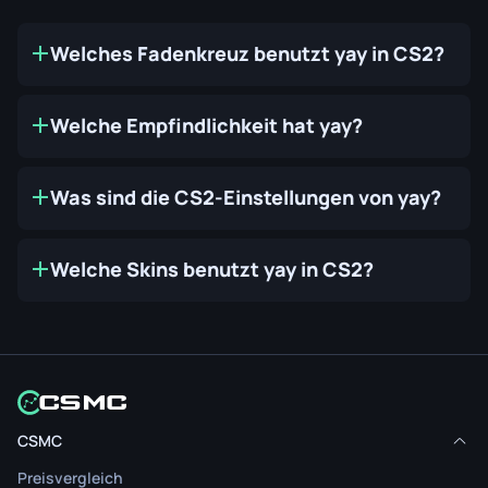
Welches Fadenkreuz benutzt yay in CS2?
Welche Empfindlichkeit hat yay?
Was sind die CS2-Einstellungen von yay?
Welche Skins benutzt yay in CS2?
CSMC
Preisvergleich