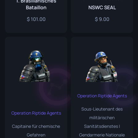
1. Brasilianisches
Bataillon
NSWC SEAL
101.00
9.00
Operation Riptide Agents
Sous-Lieutenant des
Operation Riptide Agents
militärischen
Capitaine für chemische
Sanitätsdienstes |
Gefahren
Gendarmerie Nationale