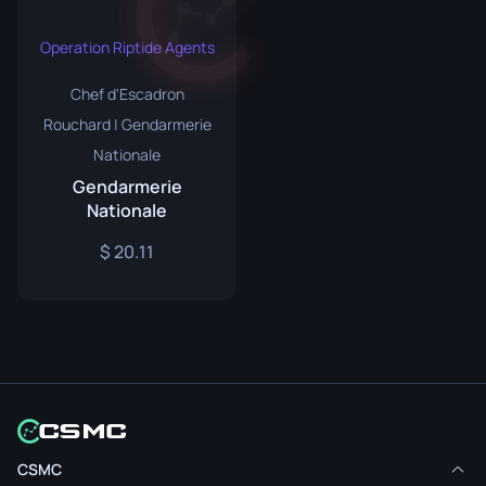
Operation Riptide Agents
Chef d'Escadron
Rouchard | Gendarmerie
Nationale
Gendarmerie
Nationale
20.11
CSMC