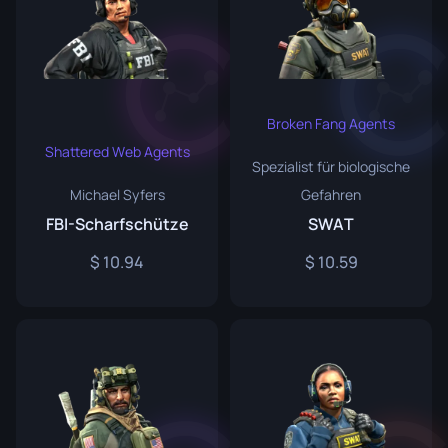
Broken Fang Agents
Shattered Web Agents
Spezialist für biologische
Michael Syfers
Gefahren
FBI-Scharfschütze
SWAT
10.94
10.59