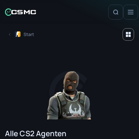
Start
Alle CS2 Agenten