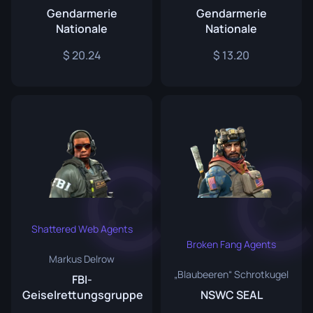
Gendarmerie
Gendarmerie
Nationale
Nationale
20.24
13.20
Shattered Web Agents
Broken Fang Agents
Markus Delrow
„Blaubeeren“ Schrotkugel
FBI-
Geiselrettungsgruppe
NSWC SEAL