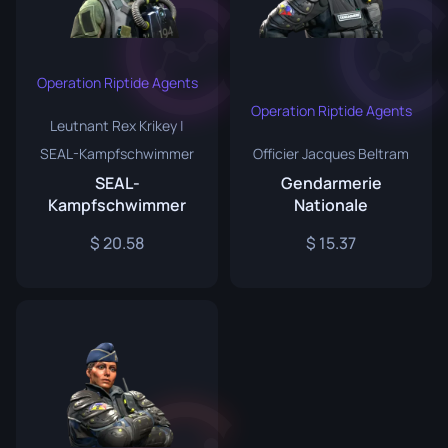
Operation Riptide Agents
Operation Riptide Agents
Leutnant Rex Krikey |
SEAL-Kampfschwimmer
Officier Jacques Beltram
SEAL-
Gendarmerie
Kampfschwimmer
Nationale
20.58
15.37