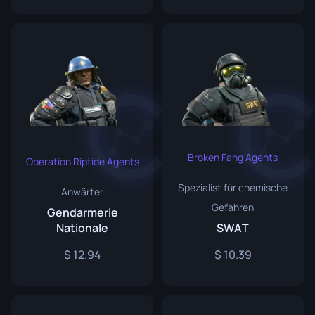
Broken Fang Agents
Operation Riptide Agents
Spezialist für chemische
Anwärter
Gefahren
Gendarmerie
Nationale
SWAT
12.94
10.39