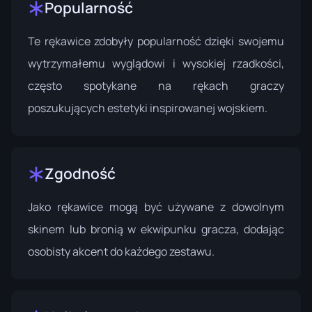
Popularność
Te rękawice zdobyły popularność dzięki swojemu
wytrzymałemu wyglądowi i wysokiej rzadkości,
często spotykane na rękach graczy
poszukujących estetyki inspirowanej wojskiem.
Zgodność
Jako rękawice mogą być używane z dowolnym
skinem lub bronią w ekwipunku gracza, dodając
osobisty akcent do każdego zestawu.