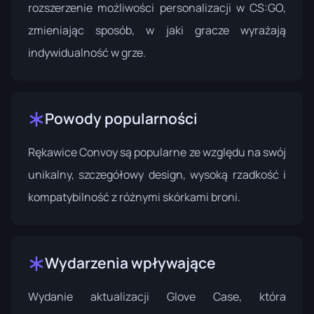
rozszerzenie możliwości personalizacji w CS:GO,
zmieniając sposób, w jaki gracze wyrażają
indywidualność w grze.
Powody popularności
Rękawice Convoy są popularne ze względu na swój
unikalny, szczegółowy design, wysoką rzadkość i
kompatybilność z różnymi skórkami broni.
Wydarzenia wpływające
Wydanie aktualizacji Glove Case, która