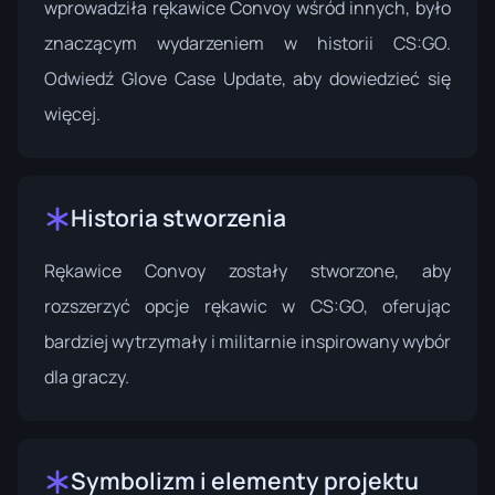
wprowadziła rękawice Convoy wśród innych, było
znaczącym wydarzeniem w historii CS:GO.
Odwiedź
Glove Case Update
, aby dowiedzieć się
więcej.
Historia stworzenia
Rękawice Convoy zostały stworzone, aby
rozszerzyć opcje rękawic w CS:GO, oferując
bardziej wytrzymały i militarnie inspirowany wybór
dla graczy.
Symbolizm i elementy projektu