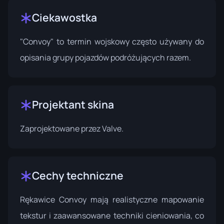
Ciekawostka
"Convoy" to termin wojskowy często używany do
opisania grupy pojazdów podróżujących razem.
Projektant skina
Zaprojektowane przez
Valve
.
Cechy techniczne
Rękawice Convoy mają realistyczne mapowanie
tekstur i zaawansowane techniki cieniowania, co