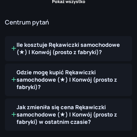
Pokaż wszystko
Centrum pytań
Ile kosztuje Rękawiczki samochodowe
(★) | Konwój (prosto z fabryki)?
Gdzie mogę kupić Rękawiczki
samochodowe (★) | Konwój (prosto z
fabryki)?
Jak zmieniła się cena Rękawiczki
samochodowe (★) | Konwój (prosto z
fabryki) w ostatnim czasie?