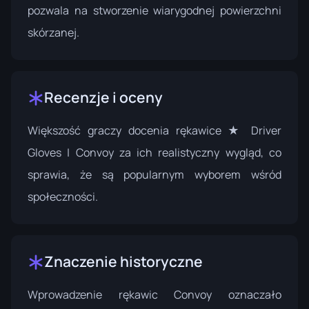
pozwala na stworzenie wiarygodnej powierzchni
skórzanej.
Recenzje i oceny
Większość graczy docenia rękawice ★ Driver
Gloves | Convoy za ich realistyczny wygląd, co
sprawia, że są popularnym wyborem wśród
społeczności.
Znaczenie historyczne
Wprowadzenie rękawic Convoy oznaczało