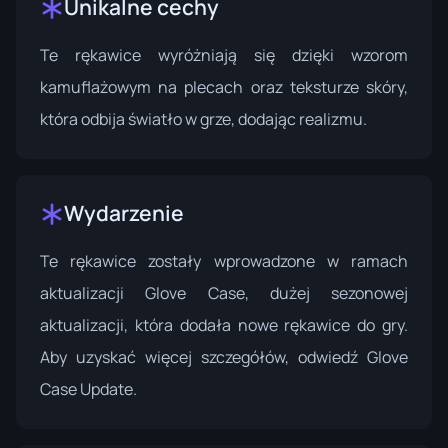
Unikalne cechy
Te rękawice wyróżniają się dzięki wzorom
kamuflażowym na plecach oraz teksturze skóry,
która odbija światło w grze, dodając realizmu.
Wydarzenie
Te rękawice zostały wprowadzone w ramach
aktualizacji Glove Case, dużej sezonowej
aktualizacji, która dodała nowe rękawice do gry.
Aby uzyskać więcej szczegółów, odwiedź
Glove
Case Update
.