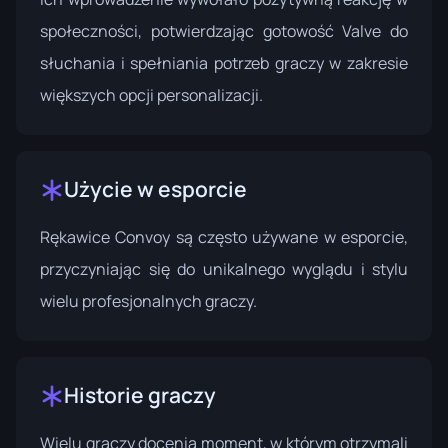
społeczności, potwierdzając gotowość Valve do
słuchania i spełniania potrzeb graczy w zakresie
większych opcji personalizacji.
Użycie w esporcie
Rękawice Convoy są często używane w esporcie,
przyczyniając się do unikalnego wyglądu i stylu
wielu profesjonalnych graczy.
Historie graczy
Wielu graczy docenia moment, w którym otrzymali