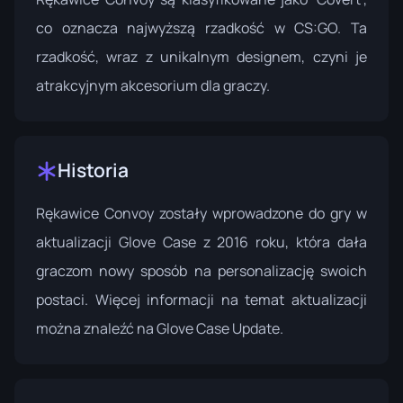
co oznacza najwyższą rzadkość w CS:GO. Ta
rzadkość, wraz z unikalnym designem, czyni je
atrakcyjnym akcesorium dla graczy.
Historia
Rękawice Convoy zostały wprowadzone do gry w
aktualizacji Glove Case z 2016 roku, która dała
graczom nowy sposób na personalizację swoich
postaci. Więcej informacji na temat aktualizacji
można znaleźć na
Glove Case Update
.