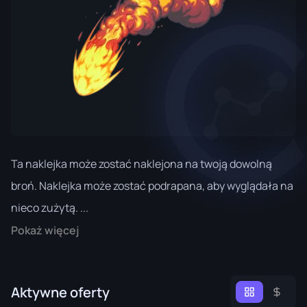
Ta naklejka może zostać naklejona na twoją dowolną
broń. Naklejka może zostać podrapana, aby wyglądała na
nieco zużytą. ...
Pokaż więcej
Aktywne oferty