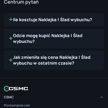
Centrum pytań
Ile kosztuje Naklejka | Ślad wybuchu?
Gdzie mogę kupić Naklejka | Ślad
wybuchu?
Jak zmieniła się cena Naklejka | Ślad
wybuchu w ostatnim czasie?
CSMC
Porównanie cen