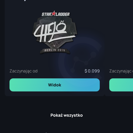
Zaczynając od
0.099
Zaczynając 
Widok
Pokaż wszystko