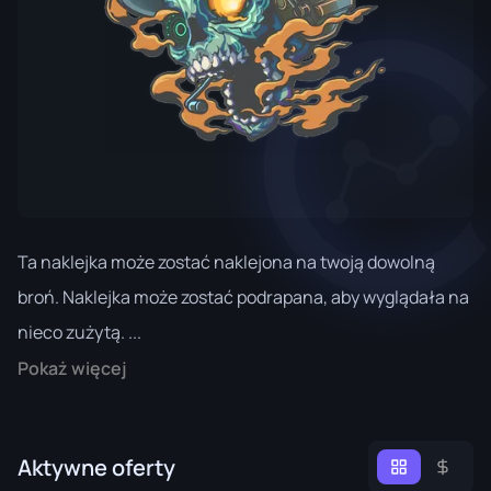
Ta naklejka może zostać naklejona na twoją dowolną
broń. Naklejka może zostać podrapana, aby wyglądała na
nieco zużytą. ...
Pokaż więcej
Aktywne oferty