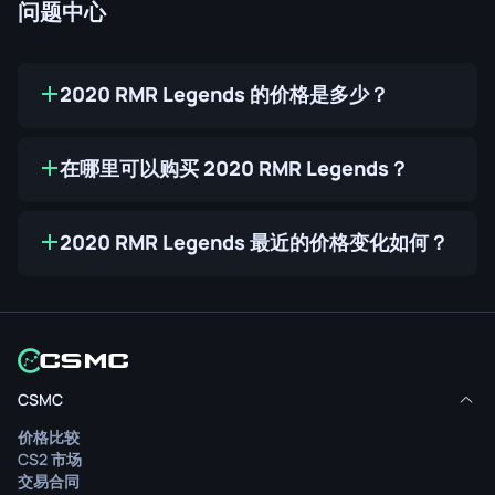
问题中心
2020 RMR Legends 的价格是多少？
在哪里可以购买 2020 RMR Legends？
2020 RMR Legends 最近的价格变化如何？
CSMC
价格比较
CS2 市场
交易合同