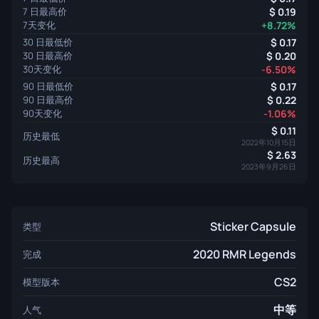
7 日最高价
0.19
7天变化
+8.72%
30 日最低价
0.17
30 日最高价
0.20
30天变化
-6.50%
90 日最低价
0.17
90 日最高价
0.22
90天变化
-1.06%
0.11
历史最低
2022年10月15日
2.63
历史最高
2023年9月26日
Sticker Capsule
类型
2020 RMR Legends
完成
CS2
模型版本
中等
人气