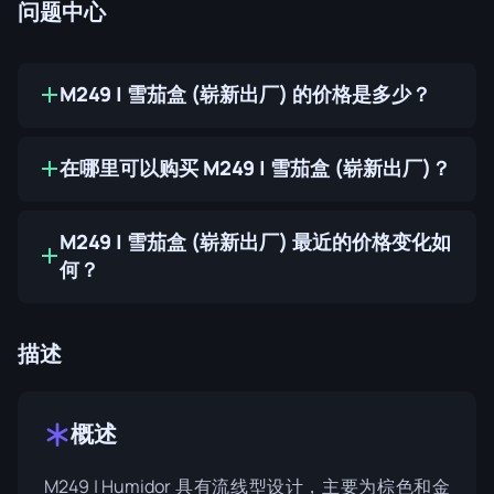
问题中心
M249 | 雪茄盒 (崭新出厂) 的价格是多少？
在哪里可以购买 M249 | 雪茄盒 (崭新出厂)？
M249 | 雪茄盒 (崭新出厂) 最近的价格变化如
何？
描述
概述
M249 | Humidor 具有流线型设计，主要为棕色和金