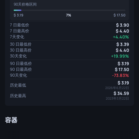
90天价格区间
3.19
7%
17.50
7 日最低价
3.90
7 日最高价
4.40
7天变化
+4.40%
30 日最低价
3.39
30 日最高价
4.40
30天变化
+19.99%
90 日最低价
3.19
90 日最高价
17.50
90天变化
-73.83%
3.19
历史最低
2026年6月22日
34.59
历史最高
2023年3月22日
容器