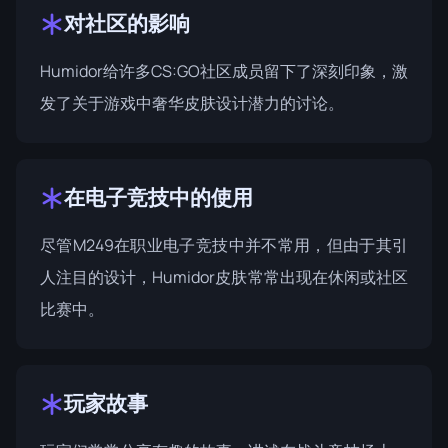
对社区的影响
Humidor给许多CS:GO社区成员留下了深刻印象，激
发了关于游戏中奢华皮肤设计潜力的讨论。
在电子竞技中的使用
尽管M249在职业电子竞技中并不常用，但由于其引
人注目的设计，Humidor皮肤常常出现在休闲或社区
比赛中。
玩家故事