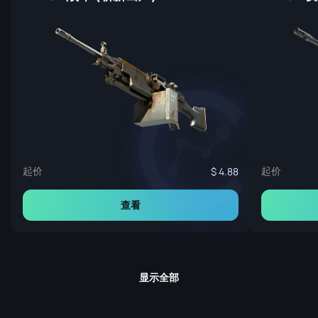
起价
起价
4.88
查看
显示全部