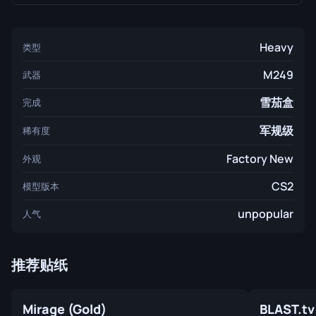
Heavy
类型
M249
武器
雪茄盒
完成
军规级
稀有度
Factory New
外观
CS2
模型版本
unpopular
人气
推荐贴纸
Mirage (Gold)
BLAST.tv 