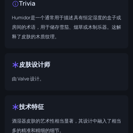
Trivia
Humidor是一个通常用于描述具有恒定湿度的盒子或
房间的术语，用于储存雪茄、烟草或木制乐器。这解
释了皮肤的木质纹理。
皮肤设计师
由
Valve
设计。
技术特征
酒湿器皮肤的艺术性相当显著，其设计中融入了相当
多的精准和精细的细节。