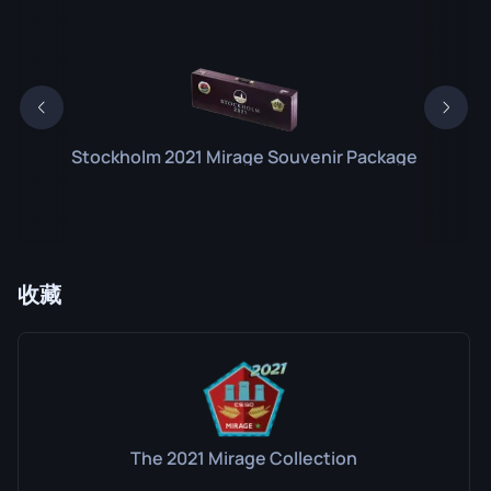
Stockholm 2021 Mirage Souvenir Package
收藏
The 2021 Mirage Collection