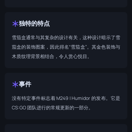
独特的特点
雪茄盒通常与其复杂的设计有关，这种设计暗示了雪
茄盒的装饰图案，因此得名“雪茄盒”。其金色装饰与
木质纹理背景相结合，令人赏心悦目。
事件
没有特定事件标志着 M249 | Humidor 的发布。它是
CS:GO 团队进行的常规更新的一部分。