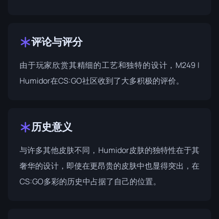
评论与评分
由于玩家欣赏其精细的工艺和独特的设计，M249 |
Humidor在CS:GO社区收到了大多积极的评价。
历史意义
与许多其他皮肤不同，Humidor皮肤的独特性在于其
奢华的设计，即使在更昂贵的皮肤中也显得突出，在
CS:GO多彩的历史中占据了自己的位置。