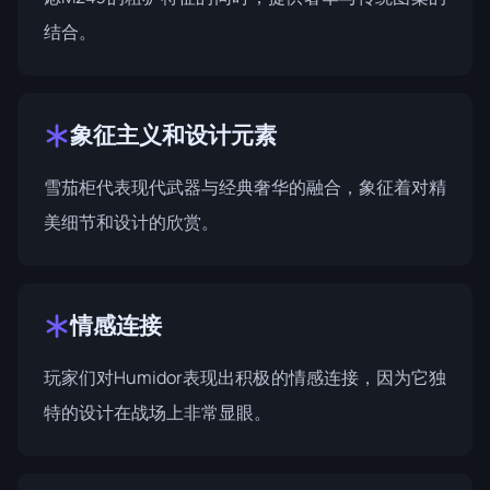
结合。
象征主义和设计元素
雪茄柜代表现代武器与经典奢华的融合，象征着对精
美细节和设计的欣赏。
情感连接
玩家们对Humidor表现出积极的情感连接，因为它独
特的设计在战场上非常显眼。