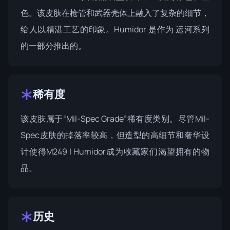
色。该皮肤在枪管和武器壳体上融入了复杂的细节，
给人以精湛工艺的印象。Humidor 是作为
运河系列
的一部分推出的。
稀有度
该皮肤属于“Mil-Spec Grade”稀有度类别。尽管Mil-
Spec皮肤的掉落率较高，但造型的高细节和奢华设
计使得M249 | Humidor成为收藏家们渴望拥有的物
品。
历史