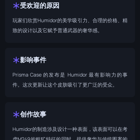
受欢迎的原因
玩家们欣赏Humidor的美学吸引力、合理的价格、精
致的设计以及它赋予普通武器的奢华感。
影响事件
Prisma Case
的发布是 Humidor 最有影响力的事
件。这次更新让这个皮肤吸引了更广泛的受众。
创作故事
Humidor的制造涉及设计一种表面，该表面可以在考
虑M249的粗犷特征的同时，提供奢华与传统图案的