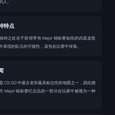
的人。
特特点
独特之处在于获得带有 Major 锦标赛贴纸的武器皮肤
中表现的队伍的可能性，该包在比赛中掉落。
闻
 II 是 CS:GO 中最古老和最具标志性的地图之一，因此拥
方 Major 锦标赛纪念品的一部分在玩家中被视为一种