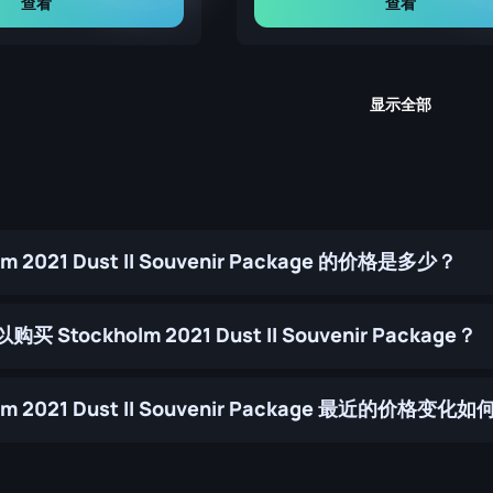
查看
查看
显示全部
lm 2021 Dust II Souvenir Package 的价格是多少？
 Stockholm 2021 Dust II Souvenir Package？
lm 2021 Dust II Souvenir Package 最近的价格变化如