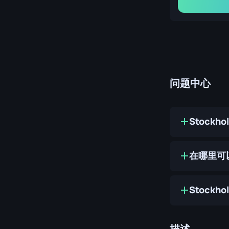
问题中心
Stockho
在哪里可以购买
Stockho
描述