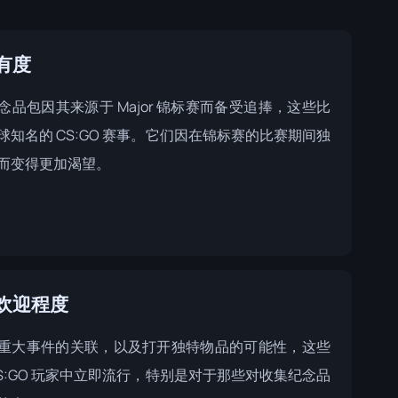
有度
念品包因其来源于 Major 锦标赛而备受追捧，这些比
球知名的 CS:GO 赛事。它们因在锦标赛的比赛期间独
而变得更加渴望。
欢迎程度
重大事件的关联，以及打开独特物品的可能性，这些
CS:GO 玩家中立即流行，特别是对于那些对收集纪念品