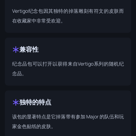
Vertigo纪念包因其独特的掉落雕刻有符文的皮肤而
在收藏家中非常受欢迎。
兼容性
纪念品包可以打开以获得来自Vertigo系列的随机纪
念品。
独特的特点
该包的显著特点是它掉落带有参加 Major 的队伍和玩
家金色贴纸的皮肤。