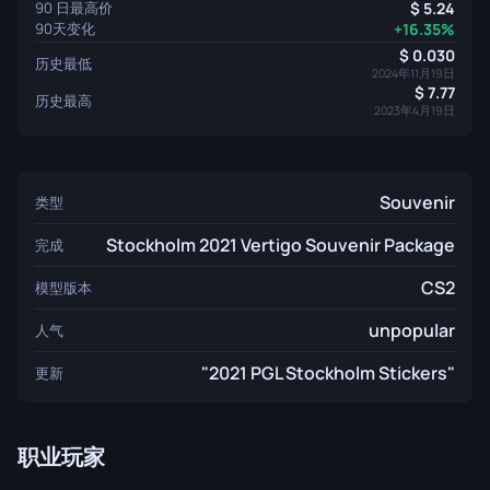
90 日最高价
5.24
90天变化
+16.35%
0.030
历史最低
2024年11月19日
7.77
历史最高
2023年4月19日
Souvenir
类型
Stockholm 2021 Vertigo Souvenir Package
完成
CS2
模型版本
unpopular
人气
"2021 PGL Stockholm Stickers"
更新
职业玩家