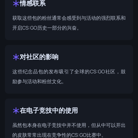
情感联系
获取这些包的粉丝通常会感受到与活动的强烈联系和
开启CS:GO历史一部分的兴奋。
对社区的影响
这些纪念品包的发布吸引了全球的CS:GO社区，鼓
励参与活动和粉丝文化。
在电子竞技中的使用
虽然包本身在电子竞技中并不使用，但从中可以开出
的皮肤常常出现在竞争性的CS:GO比赛中。