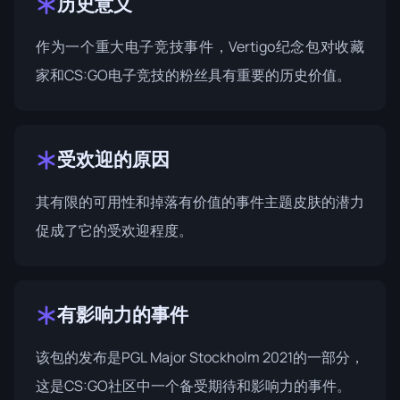
历史意义
作为一个重大电子竞技事件，Vertigo纪念包对收藏
家和CS:GO电子竞技的粉丝具有重要的历史价值。
受欢迎的原因
其有限的可用性和掉落有价值的事件主题皮肤的潜力
促成了它的受欢迎程度。
有影响力的事件
该包的发布是
PGL Major Stockholm 2021
的一部分，
这是CS:GO社区中一个备受期待和影响力的事件。