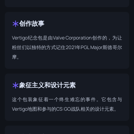
创作故事
Vertigo纪念包是由Valve Corporation创作的，为让
粉丝们以独特的方式记住2021年PGL Major斯德哥尔
摩。
象征主义和设计元素
这个包装象征着一个终生难忘的事件。它包含与
Vertigo地图和参与的CS:GO战队相关的设计元素。