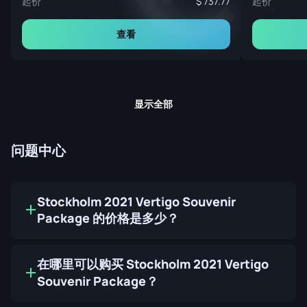
起价
起价
737.77
查看
显示全部
问题中心
Stockholm 2021 Vertigo Souvenir
Package 的价格是多少？
在哪里可以购买 Stockholm 2021 Vertigo
Souvenir Package？