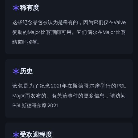
稀有度
这些纪念品包被认为是稀有的，因为它们仅在Valve
赞助的Major比赛期间可用。它们偶尔在Major比赛
结束时掉落。
历史
该包是为了纪念2021年在斯德哥尔摩举行的PGL
Major而发布的。有关该事件的更多信息，请访问
PGL 斯德哥尔摩 2021
.
受欢迎程度