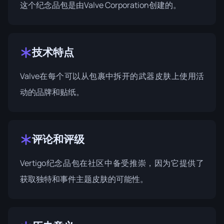
这个纪念品包是由Valve Corporation创建的。
技术特点
Valve在每个可以从包裹中拆开的武器皮肤上使用活
动的品牌和贴纸。
评论和评级
Vertigo纪念品包在社区中备受推崇，因为它提供了
获取独特和事件主题皮肤的可能性。