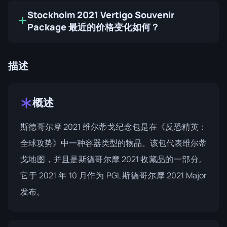
Stockholm 2021 Vertigo Souvenir
Package 最近的价格变化如何？
描述
概述
斯德哥尔摩 2021 维尔蒂戈纪念包是在《反恐精英：
全球攻势》中一种容器类型的物品。该包代表维尔蒂
戈地图，并且是
斯德哥尔摩 2021 收藏品
的一部分。
它于 2021 年 10 月作为 PGL 斯德哥尔摩 2021 Major
发布。