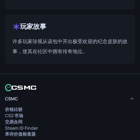
玩家故事
许多玩家珍视从该包中开出极受欢迎的纪念皮肤的故
事，使其在社区中拥有传奇地位。
CSMC
价格比较
CS2 市场
交易合同
Steam ID Finder
库存价值检查器