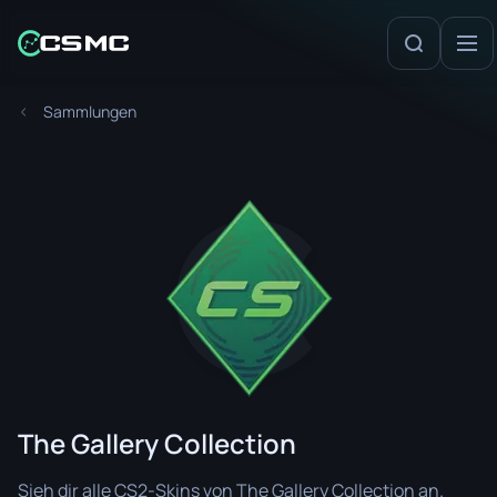
Sammlungen
The Gallery Collection
Sieh dir alle CS2-Skins von The Gallery Collection an.