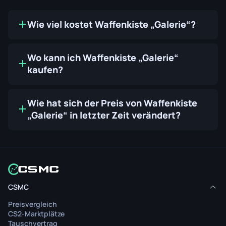
Wie viel kostet Waffenkiste „Galerie“?
Wo kann ich Waffenkiste „Galerie“
kaufen?
Wie hat sich der Preis von Waffenkiste
„Galerie“ in letzter Zeit verändert?
CSMC
Preisvergleich
CS2-Marktplätze
Tauschvertrag