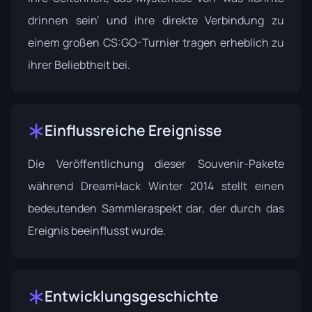
drinnen sein’ und ihre direkte Verbindung zu
einem großen CS:GO-Turnier tragen erheblich zu
ihrer Beliebtheit bei.
Einflussreiche Ereignisse
Die Veröffentlichung dieser Souvenir-Pakete
während
DreamHack Winter 2014
stellt einen
bedeutenden Sammleraspekt dar, der durch das
Ereignis beeinflusst wurde.
Entwicklungsgeschichte