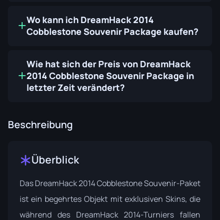
Wo kann ich DreamHack 2014
Cobblestone Souvenir Package kaufen?
Wie hat sich der Preis von DreamHack
2014 Cobblestone Souvenir Package in
letzter Zeit verändert?
Beschreibung
Überblick
Das DreamHack 2014 Cobblestone Souvenir-Paket
ist ein begehrtes Objekt mit exklusiven Skins, die
während des DreamHack 2014-Turniers fallen