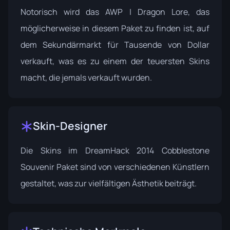
Notorisch wird das AWP | Dragon Lore, das
möglicherweise in diesem Paket zu finden ist, auf
dem Sekundärmarkt für Tausende von Dollar
verkauft, was es zu einem der teuersten Skins
macht, die jemals verkauft wurden.
Skin-Designer
Die Skins im DreamHack 2014 Cobblestone
Souvenir Paket sind von verschiedenen Künstlern
gestaltet, was zur vielfältigen Ästhetik beiträgt.