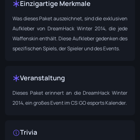
Einzigartige Merkmale
Was dieses Paket auszeichnet, sind die exklusiven
Aufkleber von DreamHack Winter 2014, die jede
Waffenskin enthält. Diese Aufkleber gedenken des
spezifischen Spiels, der Spieler und des Events.
Veranstaltung
Dieses Paket erinnert an die
DreamHack Winter
2014
, ein großes Event im CS:GO esports Kalender.
Trivia