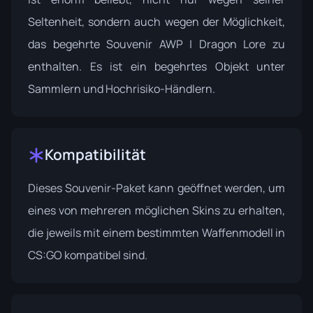
Seltenheit, sondern auch wegen der Möglichkeit,
das begehrte Souvenir AWP | Dragon Lore zu
enthalten. Es ist ein begehrtes Objekt unter
Sammlern und Hochrisiko-Händlern.
Kompatibilität
Dieses Souvenir-Paket kann geöffnet werden, um
eines von mehreren möglichen Skins zu erhalten,
die jeweils mit einem bestimmten Waffenmodell in
CS:GO kompatibel sind.