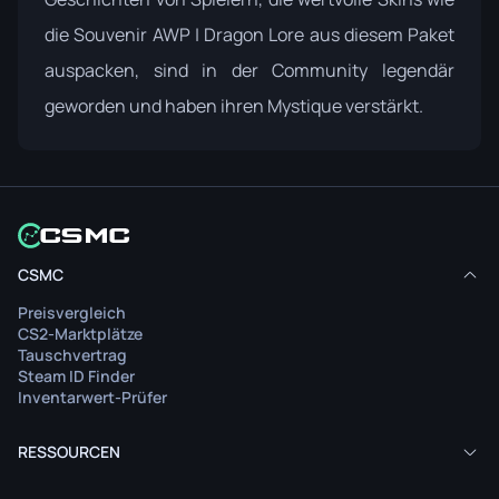
die Souvenir AWP | Dragon Lore aus diesem Paket
auspacken, sind in der Community legendär
geworden und haben ihren Mystique verstärkt.
CSMC
Preisvergleich
CS2-Marktplätze
Tauschvertrag
Steam ID Finder
Inventarwert-Prüfer
RESSOURCEN