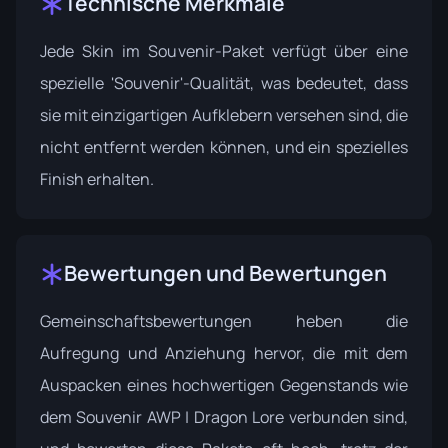
Technische Merkmale
Jede Skin im Souvenir-Paket verfügt über eine
spezielle 'Souvenir'-Qualität, was bedeutet, dass
sie mit einzigartigen Aufklebern versehen sind, die
nicht entfernt werden können, und ein spezielles
Finish erhalten.
Bewertungen und Bewertungen
Gemeinschaftsbewertungen heben die
Aufregung und Anziehung hervor, die mit dem
Auspacken eines hochwertigen Gegenstands wie
dem Souvenir AWP | Dragon Lore verbunden sind,