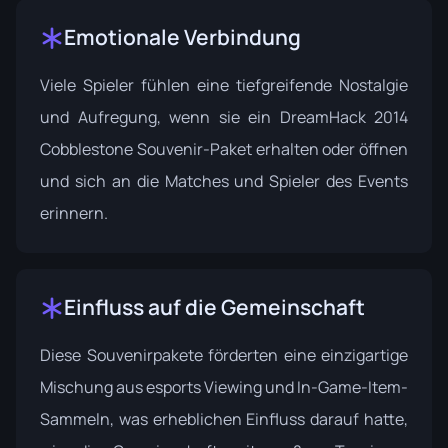
Emotionale Verbindung
Viele Spieler fühlen eine tiefgreifende Nostalgie
und Aufregung, wenn sie ein DreamHack 2014
Cobblestone Souvenir-Paket erhalten oder öffnen
und sich an die Matches und Spieler des Events
erinnern.
Einfluss auf die Gemeinschaft
Diese Souvenirpakete förderten eine einzigartige
Mischung aus esports Viewing und In-Game-Item-
Sammeln, was erheblichen Einfluss darauf hatte,