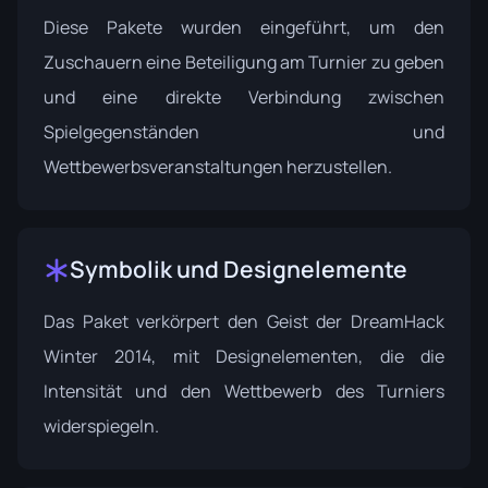
Diese Pakete wurden eingeführt, um den
Zuschauern eine Beteiligung am Turnier zu geben
und eine direkte Verbindung zwischen
Spielgegenständen und
Wettbewerbsveranstaltungen herzustellen.
Symbolik und Designelemente
Das Paket verkörpert den Geist der DreamHack
Winter 2014, mit Designelementen, die die
Intensität und den Wettbewerb des Turniers
widerspiegeln.