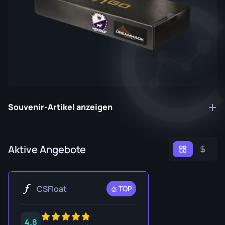
Souvenir-Artikel anzeigen
Aktive Angebote
CSFloat
TOP
4.8