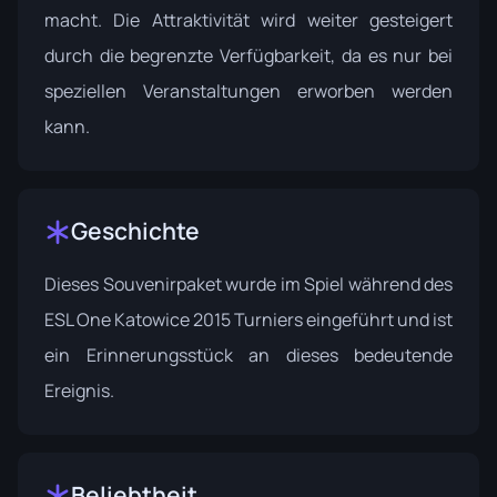
macht. Die Attraktivität wird weiter gesteigert
durch die begrenzte Verfügbarkeit, da es nur bei
speziellen Veranstaltungen erworben werden
kann.
Geschichte
Dieses Souvenirpaket wurde im Spiel während des
ESL One Katowice 2015
Turniers eingeführt und ist
ein Erinnerungsstück an dieses bedeutende
Ereignis.
Beliebtheit