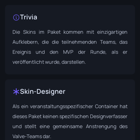
Trivia
Die Skins im Paket kommen mit einzigartigen
Aufklebern, die die teilnehmenden Teams, das
Ereignis und den MVP der Runde, als er
veröffentlicht wurde, darstellen.
Skin-Designer
Als ein veranstaltungsspezifischer Container hat
dieses Paket keinen spezifischen Designverfasser
und stellt eine gemeinsame Anstrengung des
Valve-Teams dar.