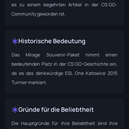
es zu einem begehrten Artikel in der CS:GO-
Community geworden ist.
Historische Bedeutung
Das Mirage Souvenir-Paket nimmt einen
bedeutenden Platz in der CS:GO-Geschichte ein,
da es das denkwürdige
ESL One Katowice 2015
Turnier markiert.
Gründe für die Beliebtheit
Die Hauptgründe für ihre Beliebtheit sind ihre