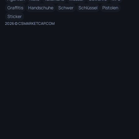
Graffitis
Handschuhe
Schwer
Schlüssel
Pistolen
Sticker
2026 © CSMARKETCAP.COM