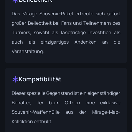
Das Mirage Souvenir-Paket erfreute sich sofort
großer Beliebtheit bei Fans und Teilnehmern des
Turniers, sowohl als langfristige Investition als
auch als einzigartiges Andenken an die
Veranstaltung.
Kompatibilität
Dieser spezielle Gegenstand ist ein eigenständiger
Behälter, der beim Öffnen eine exklusive
Souvenir-Waffenhülle aus der Mirage-Map-
Kollektion enthüllt.