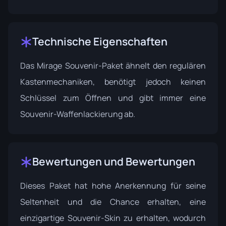
Technische Eigenschaften
Das Mirage Souvenir-Paket ähnelt den regulären
Kastenmechaniken, benötigt jedoch keinen
Schlüssel zum Öffnen und gibt immer eine
Souvenir-Waffenlackierung ab.
Bewertungen und Bewertungen
Dieses Paket hat hohe Anerkennung für seine
Seltenheit und die Chance erhalten, eine
einzigartige Souvenir-Skin zu erhalten, wodurch