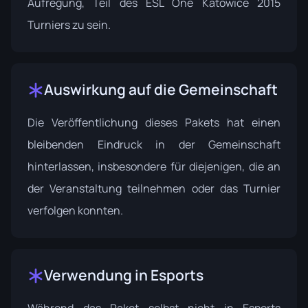
Aufregung, Teil des ESL One Katowice 2015
Turniers zu sein.
Auswirkung auf die Gemeinschaft
Die Veröffentlichung dieses Pakets hat einen
bleibenden Eindruck in der Gemeinschaft
hinterlassen, insbesondere für diejenigen, die an
der Veranstaltung teilnehmen oder das Turnier
verfolgen konnten.
Verwendung in Esports