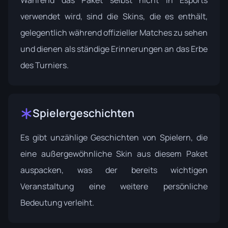
Während das Paket selbst nicht in Esports
verwendet wird, sind die Skins, die es enthält,
gelegentlich während offizieller Matches zu sehen
und dienen als ständige Erinnerungen an das Erbe
des Turniers.
Spielergeschichten
Es gibt unzählige Geschichten von Spielern, die
eine außergewöhnliche Skin aus diesem Paket
auspacken, was der bereits wichtigen
Veranstaltung eine weitere persönliche
Bedeutung verleiht.