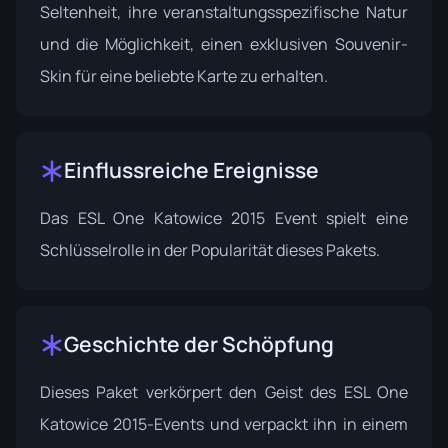
Seltenheit, ihre veranstaltungsspezifische Natur
und die Möglichkeit, einen exklusiven Souvenir-
Skin für eine beliebte Karte zu erhalten.
Einflussreiche Ereignisse
Das
ESL One Katowice 2015
Event spielt eine
Schlüsselrolle in der Popularität dieses Pakets.
Geschichte der Schöpfung
Dieses Paket verkörpert den Geist des ESL One
Katowice 2015-Events und verpackt ihn in einem