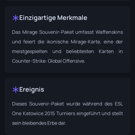
Einzigartige Merkmale
Das Mirage Souvenir-Paket umfasst Waffenskins
und feiert die ikonische Mirage-Karte, eine der
meistgespielten und beliebtesten Karten in
Counter-Strike: Global Offensive.
Ereignis
Dieses Souvenir-Paket wurde während des
ESL
One Katowice 2015
Turniers eingeführt und stellt
sein bleibendes Erbe dar.