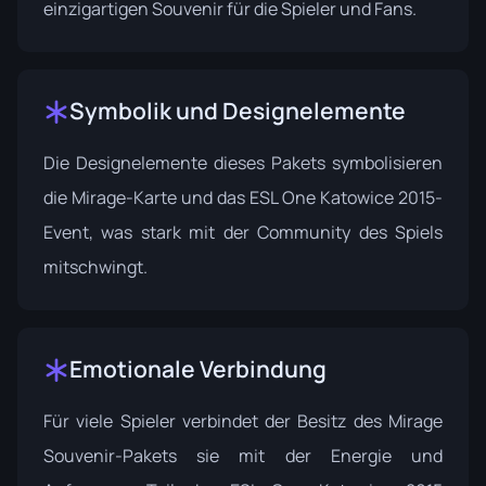
einzigartigen Souvenir für die Spieler und Fans.
Symbolik und Designelemente
Die Designelemente dieses Pakets symbolisieren
die Mirage-Karte und das ESL One Katowice 2015-
Event, was stark mit der Community des Spiels
mitschwingt.
Emotionale Verbindung
Für viele Spieler verbindet der Besitz des Mirage
Souvenir-Pakets sie mit der Energie und