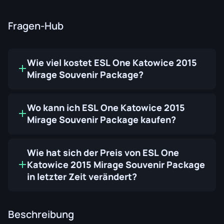
Fragen-Hub
Wie viel kostet ESL One Katowice 2015
Mirage Souvenir Package?
Wo kann ich ESL One Katowice 2015
Mirage Souvenir Package kaufen?
Wie hat sich der Preis von ESL One
Katowice 2015 Mirage Souvenir Package
in letzter Zeit verändert?
Beschreibung