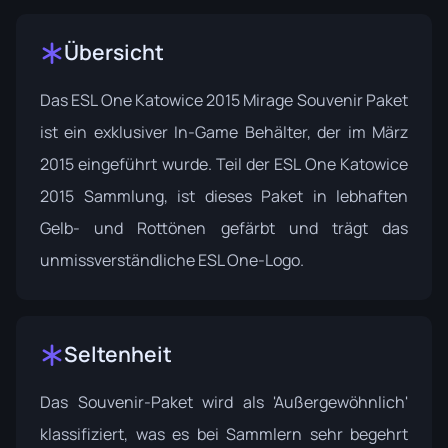
Übersicht
Das ESL One Katowice 2015 Mirage Souvenir Paket
ist ein exklusiver In-Game Behälter, der im März
2015 eingeführt wurde. Teil der
ESL One Katowice
2015 Sammlung
, ist dieses Paket in lebhaften
Gelb- und Rottönen gefärbt und trägt das
unmissverständliche ESL One-Logo.
Seltenheit
Das Souvenir-Paket wird als 'Außergewöhnlich'
klassifiziert, was es bei Sammlern sehr begehrt