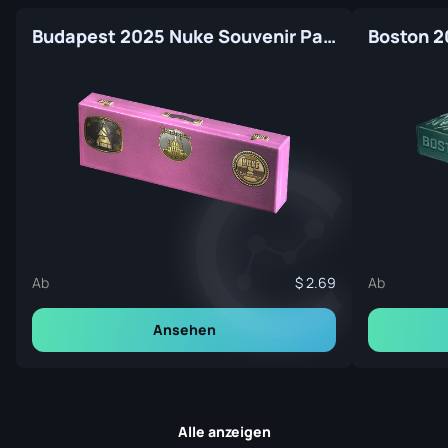
Budapest 2025 Nuke Souvenir Package
Ab
2.69
Ab
Ansehen
Alle anzeigen