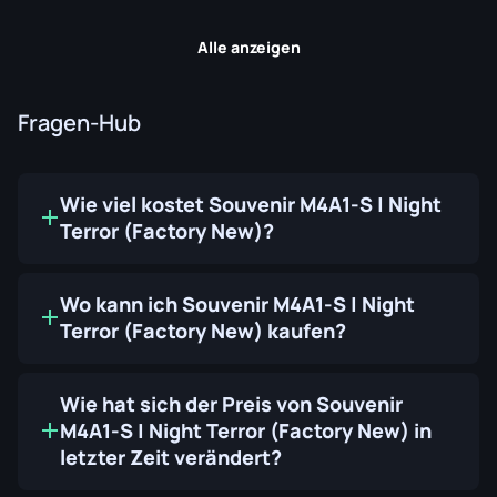
Alle anzeigen
Fragen-Hub
Wie viel kostet Souvenir M4A1-S | Night
Terror (Factory New)?
Wo kann ich Souvenir M4A1-S | Night
Terror (Factory New) kaufen?
Wie hat sich der Preis von Souvenir
M4A1-S | Night Terror (Factory New) in
letzter Zeit verändert?