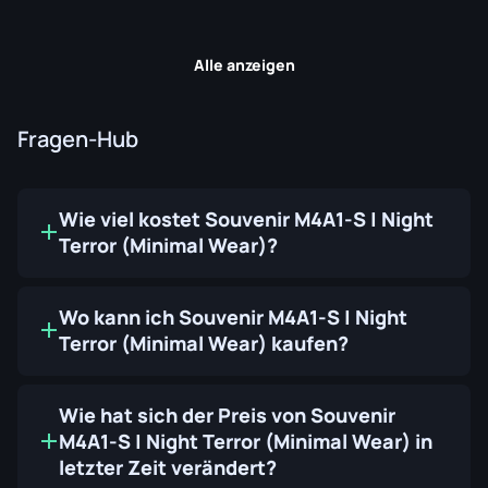
Alle anzeigen
Fragen-Hub
Wie viel kostet Souvenir M4A1-S | Night
Terror (Minimal Wear)?
Wo kann ich Souvenir M4A1-S | Night
Terror (Minimal Wear) kaufen?
Wie hat sich der Preis von Souvenir
M4A1-S | Night Terror (Minimal Wear) in
letzter Zeit verändert?