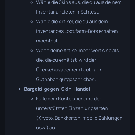
Wähle die Skins aus, die du aus deinem
Inventar anbieten möchtest.
Wähle die Artikel, die du aus dem
Inventar des Loot.farm-Bots erhalten
möchtest.
Wenn deine Artikel mehr wert sind als
die, die du erhältst, wird der
Überschuss deinem Loot.farm-
Guthaben gutgeschrieben.
Bargeld-gegen-Skin-Handel
Fülle dein Konto über eine der
unterstützten Einzahlungsarten
(Krypto, Bankkarten, mobile Zahlungen
usw.) auf.