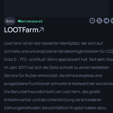
Bots
Betriebsbereit
LOOTFarm
Loot.farm ist ein bot-basierter Marktplatz, der sich auf
schnelle und unkomplizierte Handelsmöglichkeiten für CS2
Dota 2-, TF2- und Rust-Skins spezialisiert hat. Seit dem Sta
im Jahr 2017 hat sich die Seite schnell zu einem beliebten
Service für Nutzer entwickelt, die ohne komplexe und
ausgefallene Funktionen schnelle Artikelwechsel wünsche
Die Benutzerfreundlichkeit von Loot.farm, das große
Artikelinventar und die Unterstützung verschiedener
Zahlungsmethoden (einschließlich Krypto) haben dazu