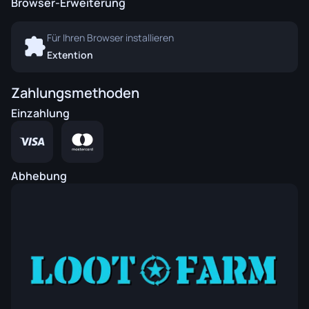
Browser-Erweiterung
Für Ihren Browser installieren
Extention
Zahlungsmethoden
Einzahlung
Abhebung