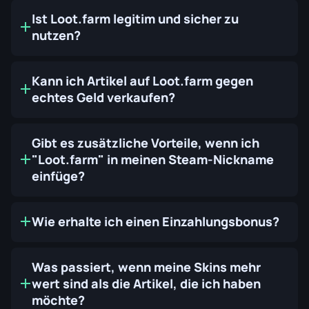
Ist Loot.farm legitim und sicher zu
nutzen?
Kann ich Artikel auf Loot.farm gegen
echtes Geld verkaufen?
Gibt es zusätzliche Vorteile, wenn ich
"Loot.farm" in meinen Steam-Nickname
einfüge?
Wie erhalte ich einen Einzahlungsbonus?
Was passiert, wenn meine Skins mehr
wert sind als die Artikel, die ich haben
möchte?