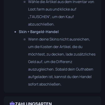
Wähle die Artikel aus dem Inventar von
Loot.farm aus und klicke auf
„TAUSCHEN“, um den Kauf
abzuschließen.
Skin + Bargeld-Handel
Wenn deine Skins nicht ausreichen,
um die Kosten der Artikel, die du
möchtest, zu decken, lade zusätzliches
Geld auf, um die Differenz
auszugleichen. Sobald dein Guthaben
aufgeladen ist, kannst du den Handel
sofort abschließen.
ZAHLUNGSARTEN