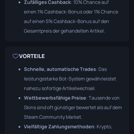
Zufälliges Cashback
: 10% Chance auf
einen 1% Cashback-Bonus oder 1% Chance
auf einen 5% Cashback-Bonus auf den
Gesamtpreis der gehandelten Artikel.
VORTEILE
Schnelle, automatische Trades
: Das
leistungsstarke Bot-System gewährleistet
nahezu sofortige Artikelwechsel.
Wettbewerbsfähige Preise
: Tausende von
Skins sind oft günstiger bewertet als auf dem
Steam Community Market.
Vielfältige Zahlungsmethoden
: Krypto,