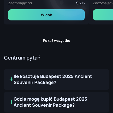
Zaczynając od
3.15
Zaczynając 
Widok
Pokaż wszystko
Centrum pytań
Ile kosztuje Budapest 2025 Ancient
Souvenir Package?
Gdzie mogę kupić Budapest 2025
Ancient Souvenir Package?