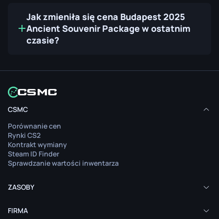
Jak zmieniła się cena Budapest 2025
Ancient Souvenir Package w ostatnim
czasie?
CSMC
Porównanie cen
Rynki CS2
Kontrakt wymiany
Steam ID Finder
Sprawdzanie wartości inwentarza
ZASOBY
FIRMA