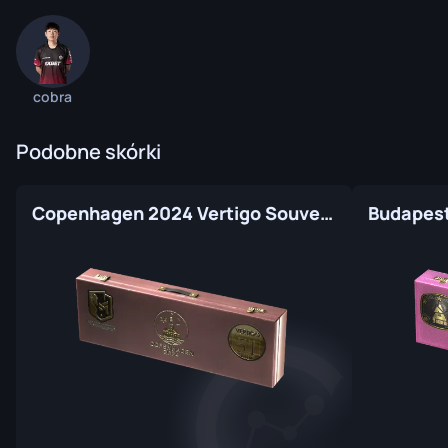
cobra
Podobne skórki
Copenhagen 2024 Vertigo Souvenir Package