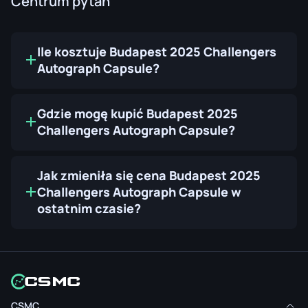
Centrum pytań
Ile kosztuje Budapest 2025 Challengers
Autograph Capsule?
Gdzie mogę kupić Budapest 2025
Challengers Autograph Capsule?
Jak zmieniła się cena Budapest 2025
Challengers Autograph Capsule w
ostatnim czasie?
CSMC