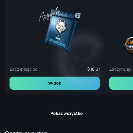
Zaczynając od
18.01
Zaczynając 
Widok
Pokaż wszystko