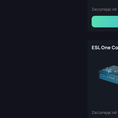
Zaczynając od
Zaczynając od